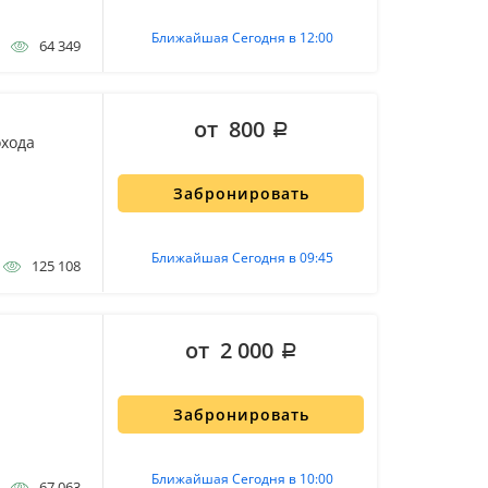
Ближайшая Сегодня в 12:00
64 349
от 800
охода
Забронировать
Ближайшая Сегодня в 09:45
125 108
от 2 000
Забронировать
Ближайшая Сегодня в 10:00
67 063