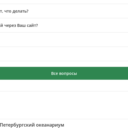
, что делать?
й через Ваш сайт?
Все вопросы
-Петербургский океанариум