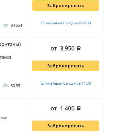
Забронировать
Ближайшая Сегодня в 12:30
94 554
фонтаны)
от 3 950
нтанов
Забронировать
Ближайшая Сегодня в 11:00
80 551
от 1 400
нами
Забронировать