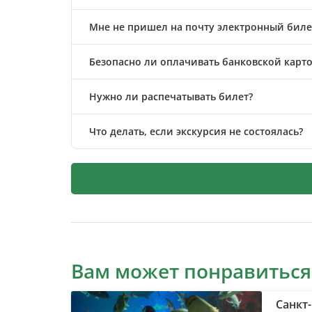
Мне не пришел на почту электронный билет
Безопасно ли оплачивать банковской карто
Нужно ли распечатывать билет?
Что делать, если экскурсия не состоялась?
Вам может понравиться
Санкт