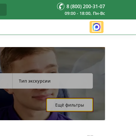
8 (800) 200-31-07
09:00 - 18:00, Пн-Вс
Тип экскурсии
Ещё фильтры