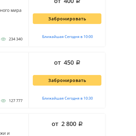
от 400
дного мира
Забронировать
Ближайшая Сегодня в 10:00
234 340
от 450
Забронировать
Ближайшая Сегодня в 10:30
127 777
от 2 800
ижи и