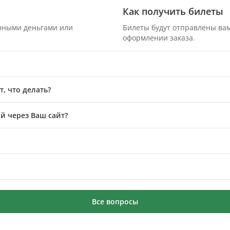
Как получить билеты
онными деньгами или
Билеты будут отправлены вам
оформлении заказа.
, что делать?
й через Ваш сайт?
Все вопросы