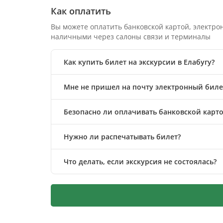
Как оплатить
Вы можете оплатить банковской картой, электр
наличными через салоны связи и терминалы
Как купить билет на экскурсии в Елабугу?
Мне не пришел на почту электронный билет
Безопасно ли оплачивать банковской карто
Нужно ли распечатывать билет?
Что делать, если экскурсия не состоялась?