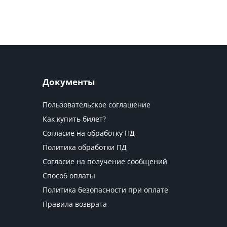
Документы
Пользовательское соглашение
Как купить билет?
Согласие на обработку ПД
Политика обработки ПД
Согласие на получение сообщений
Способ оплаты
Политика безопасности при оплате
Правила возврата