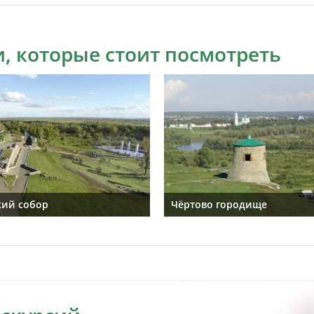
, которые стоит посмотреть
кий собор
Чёртово городище