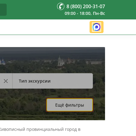
8 (800) 200-31-07
09:00 - 18:00, Пн-Вс
Тип экскурсии
Ещё фильтры
у. Живописный провинциальный город в