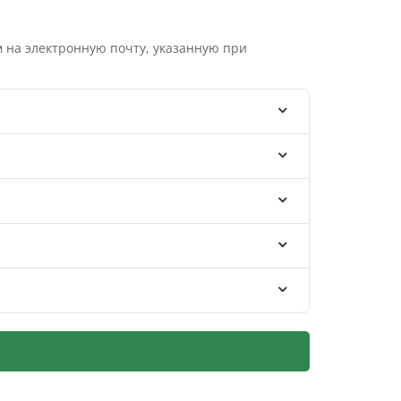
 на электронную почту, указанную при