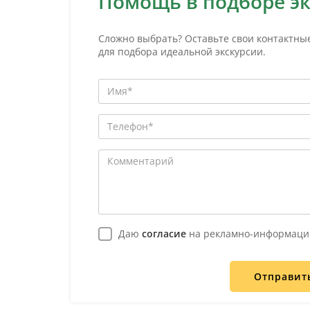
Помощь в подборе э
Сложно выбрать? Оставьте свои контактны
для подбора идеальной экскурсии.
Даю
согласие
на рекламно-информаци
Отправит