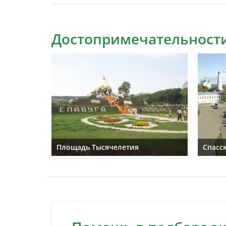
Достопримечательности
Площадь Тысячелетия
Спасс