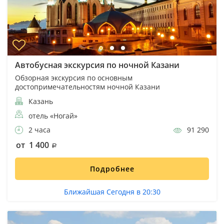
Автобусная экскурсия по ночной Казани
Обзорная экскурсия по основным
достопримечательностям ночной Казани
Казань
отель «Ногай»
2 часа
91 290
от 1 400
Подробнее
Ближайшая Сегодня в 20:30