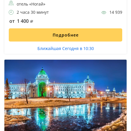
отель «Ногай»
2 часа 30 минут
14 939
от 1 400
Подробнее
Ближайшая Сегодня в 10:30