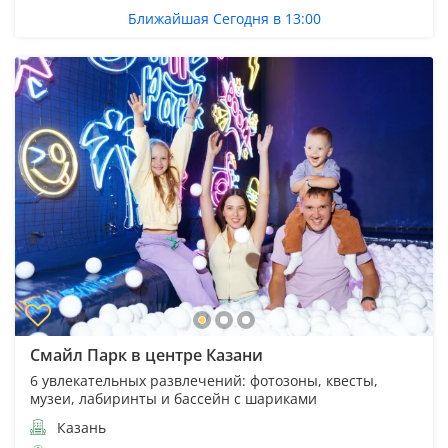
Ближайшая Сегодня в 13:00
Смайл Парк в центре Казани
6 увлекательных развлечений: фотозоны, квесты,
музеи, лабиринты и бассейн с шариками
Казань