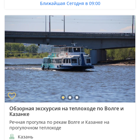
Ближайшая Сегодня в 09:00
Обзорная экскурсия на теплоходе по Волге и
Казанке
Речная прогулка по рекам Волге и Казанке на
прогулочном теплоходе
Казань