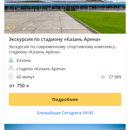
Экскурсия по стадиону «Казань Арена»
Экскурсия по современному спортивному комплексу -
стадиону «Казань Арена»
Казань
стадион «Казань Арена»
60 минут
77 989
от 750
Подробнее
Ближайшая Сегодня в 09:00