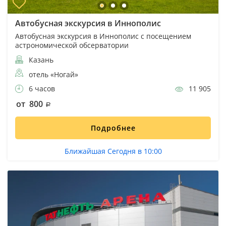
Автобусная экскурсия в Иннополис
Автобусная экскурсия в Иннополис с посещением
астрономической обсерватории
Казань
отель «Ногай»
6 часов
11 905
от 800
Подробнее
Ближайшая Сегодня в 10:00