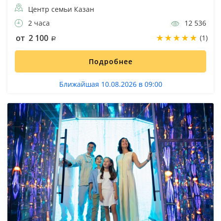
Центр семьи Казан
2 часа
12 536
от 2 100
(1)
Подробнее
Ближайшая 10.08.2026 в 09:00