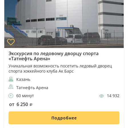
Экскурсия по ледовому дворцу спорта
«Татнефть Арена»
Уникальная возможность посетить ледовый дворец
спорта хоккейного клуба Ак Барс
Казань
Татнефть Арена
60 минут
14 932
от 6 250
Подробнее