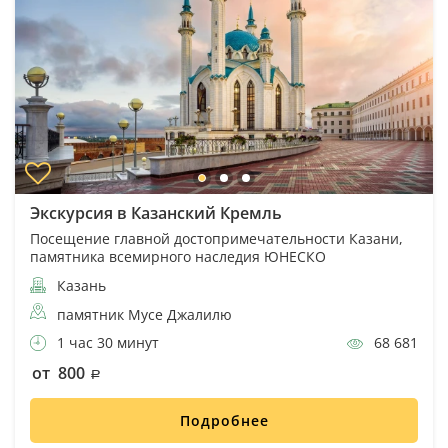
Экскурсия в Казанский Кремль
Посещение главной достопримечательности Казани,
памятника всемирного наследия ЮНЕСКО
Казань
памятник Мусе Джалилю
1 час 30 минут
68 681
от 800
Подробнее