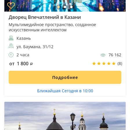
Дворец Впечатлений в Казани
Мультимедийное пространство, созданное
искусственным интеллектом
Казань
ул. Баумана, 31/12
2 часа
76 162
от 1 800
(8)
Подробнее
Ближайшая Сегодня в 10:00