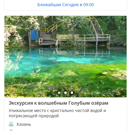
Ближайшая Сегодня в 09:00
Экскурсия к волшебным Голубым озёрам
Уникальное место с кристально чистой водой и
потрясающей природой
Казань