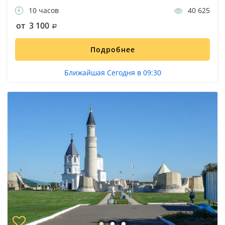
10 часов
40 625
от 3 100
Подробнее
Ближайшая Сегодня в 09:30