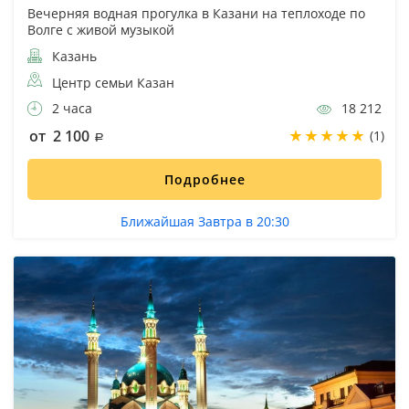
Вечерняя водная прогулка в Казани на теплоходе по
Волге с живой музыкой
Казань
Центр семьи Казан
2 часа
18 212
от 2 100
(1)
Подробнее
Ближайшая Завтра в 20:30