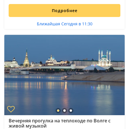
Подробнее
Ближайшая Сегодня в 11:30
Вечерняя прогулка на теплоходе по Волге с
живой музыкой