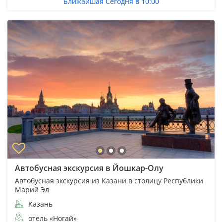
Ближайшая Сегодня в 10:00
Автобусная экскурсия в Йошкар-Олу
Автобусная экскурсия из Казани в столицу Республики
Марий Эл
Казань
отель «Ногай»