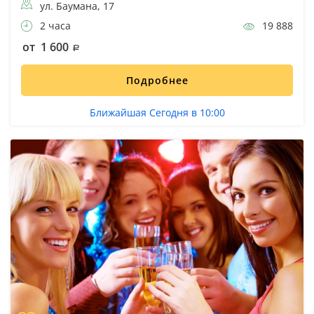
ул. Баумана, 17
2 часа
19 888
от 1 600
Подробнее
Ближайшая Сегодня в 10:00