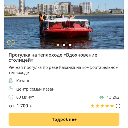
Прогулка на теплоходе «Вдохновение
столицей»
Речная прогулка по реке Казанка на комфортабельном
теплоходе
Казань
Центр семьи Казан
60 минут
13 262
от 1 700
(1)
Подробнее