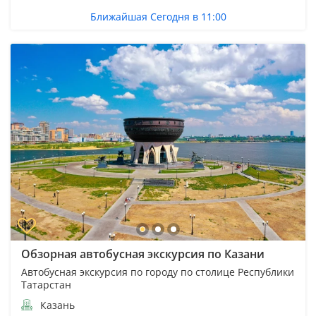
Ближайшая Сегодня в 11:00
Обзорная автобусная экскурсия по Казани
Автобусная экскурсия по городу по столице Республики
Татарстан
Казань