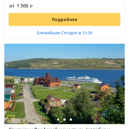
от 1 500
Подробнее
Ближайшая Сегодня в 10:30