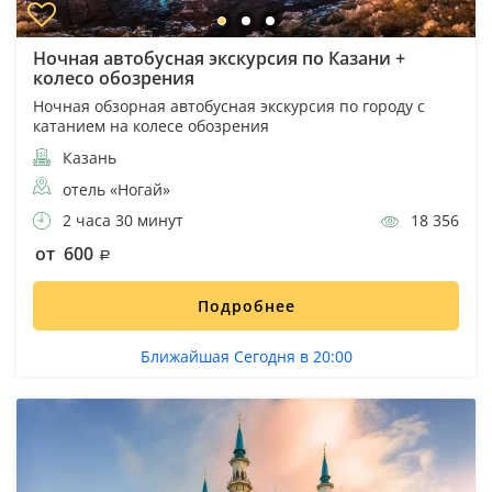
Ночная автобусная экскурсия по Казани +
колесо обозрения
Ночная обзорная автобусная экскурсия по городу с
катанием на колесе обозрения
Казань
отель «Ногай»
2 часа 30 минут
18 356
от 600
Подробнее
Ближайшая Сегодня в 20:00