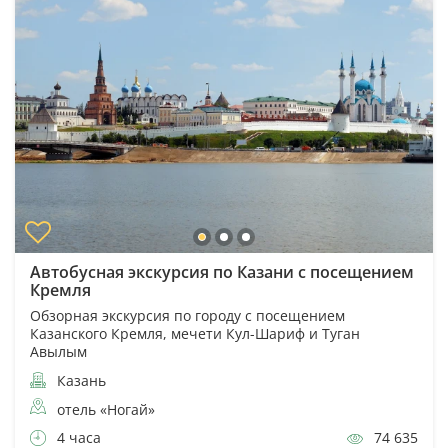
Автобусная экскурсия по Казани с посещением
Кремля
Обзорная экскурсия по городу с посещением
Казанского Кремля, мечети Кул-Шариф и Туган
Авылым
Казань
отель «Ногай»
4 часа
74 635