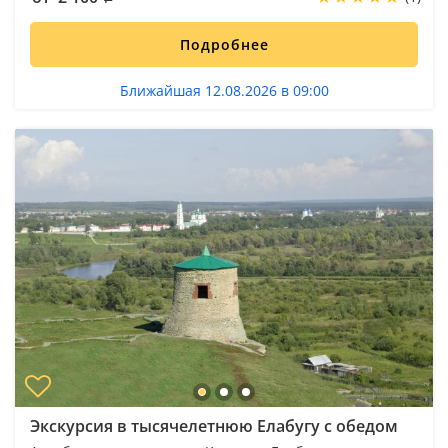
Подробнее
Ближайшая 12.08.2026 в 09:00
Экскурсия в тысячелетнюю Елабугу с обедом