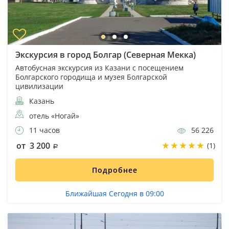
Экскурсия в город Болгар (Северная Мекка)
Автобусная экскурсия из Казани с посещением
Болгарского городища и музея Болгарской
цивилизации
Казань
отель «Ногай»
11 часов
56 226
от 3 200
(1)
Подробнее
Ближайшая Сегодня в 09:00