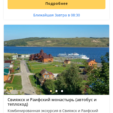
Подробнее
Ближайшая Завтра в 08:30
Свияжск и Раифский монастырь (автобус и
теплоход)
Комбинированная экскурсия в Свияжск и Раифский