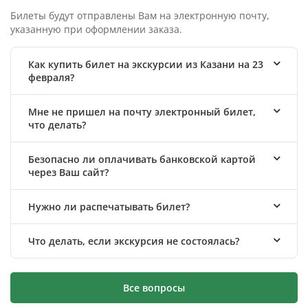
Билеты будут отправлены Вам на электронную почту,
указанную при оформлении заказа.
Как купить билет на экскурсии из Казани на 23
февраля?
Мне не пришел на почту электронный билет,
что делать?
Безопасно ли оплачивать банковской картой
через Ваш сайт?
Нужно ли распечатывать билет?
Что делать, если экскурсия не состоялась?
Все вопросы