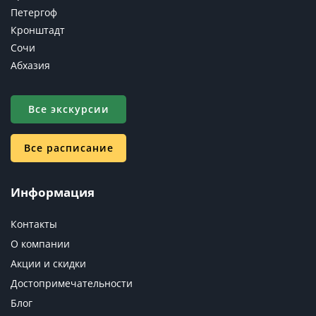
Петергоф
Кронштадт
Сочи
Абхазия
Все экскурсии
Все расписание
Информация
Контакты
О компании
Акции и скидки
Достопримечательности
Блог