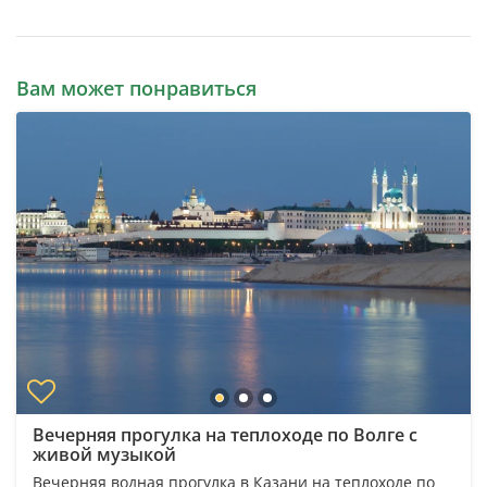
Вам может понравиться
Вечерняя прогулка на теплоходе по Волге с
живой музыкой
Вечерняя водная прогулка в Казани на теплоходе по