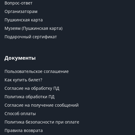
Вопрос-ответ
Организаторам
Пушкинская карта
Музеям (Пушкинская карта)
Подарочный сертификат
Документы
Пользовательское соглашение
Как купить билет?
Согласие на обработку ПД
Политика обработки ПД
Согласие на получение сообщений
Способ оплаты
Политика безопасности при оплате
Правила возврата