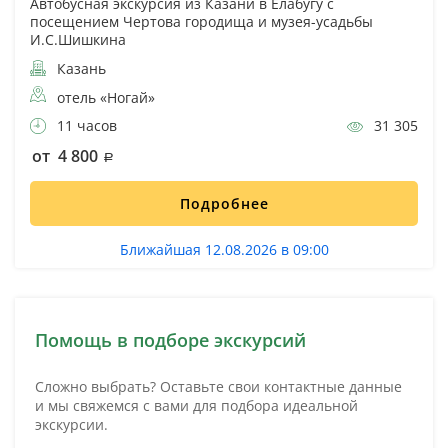
Автобусная экскурсия из Казани в Елабугу с
посещением Чертова городища и музея-усадьбы
И.С.Шишкина
Казань
отель «Ногай»
11 часов
31 305
от 4 800
Подробнее
Ближайшая 12.08.2026 в 09:00
Помощь в подборе экскурсий
Сложно выбрать? Оставьте свои контактные данные
и мы свяжемся с вами для подбора идеальной
экскурсии.