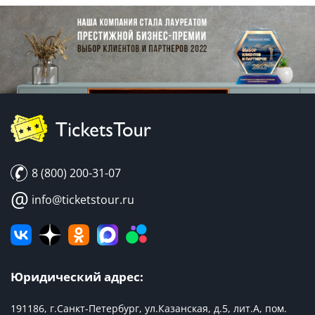
8 (800) 200-31-07
@
info@ticketstour.ru
Юридический адрес:
191186, г.Санкт-Петербург, ул.Казанская, д.5, лит.А, пом.