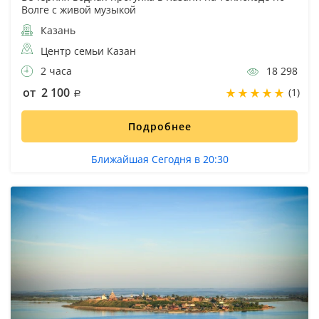
Волге с живой музыкой
Казань
Центр семьи Казан
2 часа
18 298
от 2 100
(1)
Подробнее
Ближайшая Сегодня в 20:30