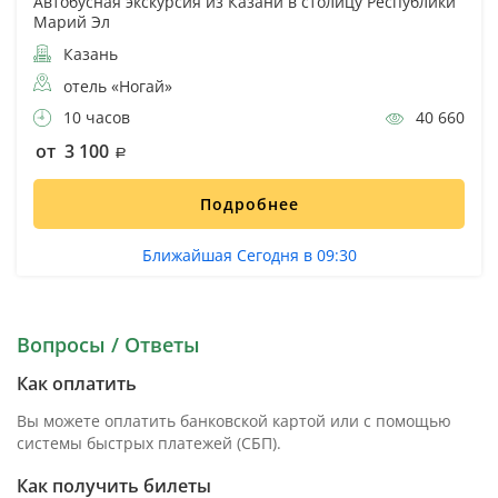
Автобусная экскурсия из Казани в столицу Республики
Марий Эл
Казань
отель «Ногай»
10 часов
40 660
от 3 100
Подробнее
Ближайшая Сегодня в 09:30
Вопросы / Ответы
Как оплатить
Вы можете оплатить банковской картой или с помощью
системы быстрых платежей (СБП).
Как получить билеты