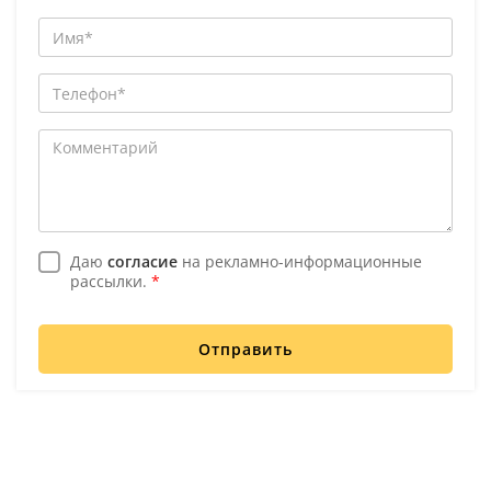
Даю
согласие
на рекламно-информационные
рассылки.
*
Отправить