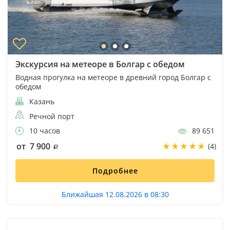
Экскурсия на метеоре в Болгар с обедом
Водная прогулка на метеоре в древний город Болгар с
обедом
Казань
Речной порт
10 часов
89 651
от 7 900
(4)
Подробнее
Ближайшая 12.08.2026 в 08:30