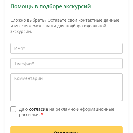
Помощь в подборе экскурсий
Сложно выбрать? Оставьте свои контактные данные
и мы свяжемся с вами для подбора идеальной
экскурсии.
Даю
согласие
на рекламно-информационные
рассылки.
*
Отправить