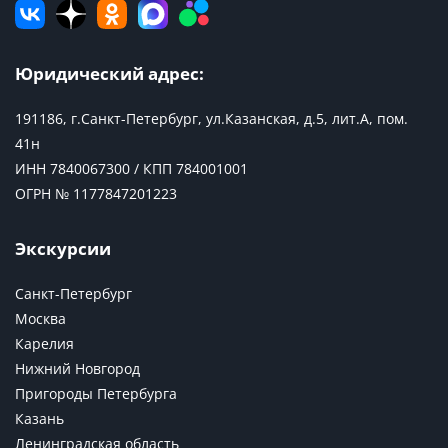
Юридический адрес:
191186, г.Санкт-Петербург, ул.Казанская, д.5, лит.А, пом.
41н
ИНН 7840067300 / КПП 784001001
ОГРН № 1177847201223
Экскурсии
Санкт-Петербург
Москва
Карелия
Нижний Новгород
Пригороды Петербурга
Казань
Ленинградская область