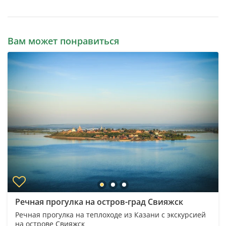
Вам может понравиться
Речная прогулка на остров-град Свияжск
Речная прогулка на теплоходе из Казани с экскурсией
на острове Свияжск