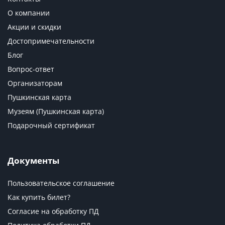
О компании
Акции и скидки
Достопримечательности
Блог
Вопрос-ответ
Организаторам
Пушкинская карта
Музеям (Пушкинская карта)
Подарочный сертификат
Документы
Пользовательское соглашение
Как купить билет?
Согласие на обработку ПД