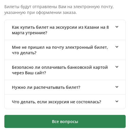
Билеты будут отправлены Вам на электронную почту,
указанную при оформлении заказа.
Как купить билет на экскурсии из Казани на 8
марта утренние?
Мне не пришел на почту электронный билет,
что делать?
Безопасно ли оплачивать банковской картой
через Ваш сайт?
Нужно ли распечатывать билет?
Что делать, если экскурсия не состоялась?
Все вопросы