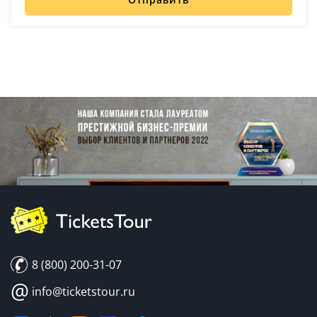
8 (800) 200-31-07
@
info@ticketstour.ru