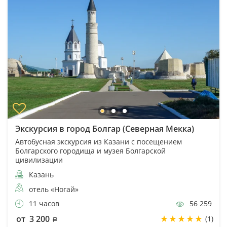
Экскурсия в город Болгар (Северная Мекка)
Автобусная экскурсия из Казани с посещением
Болгарского городища и музея Болгарской
цивилизации
Казань
отель «Ногай»
11 часов
56 259
от 3 200
(1)