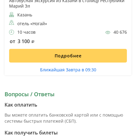
Автобусная экскурсия из Казани в столицу Республики
Марий Эл
Казань
отель «Ногай»
10 часов
40 676
от 3 100
Подробнее
Ближайшая Завтра в 09:30
Вопросы / Ответы
Как оплатить
Вы можете оплатить банковской картой или с помощью
системы быстрых платежей (СБП).
Как получить билеты