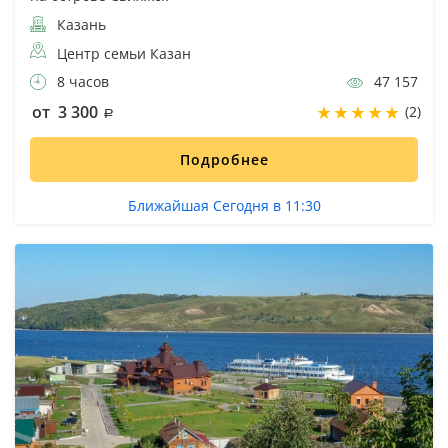
Казань
Центр семьи Казан
8 часов
47 157
от 3 300
(2)
Подробнее
Ближайшая Сегодня в 11:30