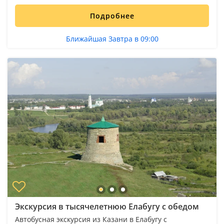
Подробнее
Ближайшая Завтра в 09:00
Экскурсия в тысячелетнюю Елабугу с обедом
Автобусная экскурсия из Казани в Елабугу с