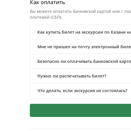
Как оплатить
Вы можете оплатить банковской картой или с п
платежей (СБП).
Как купить билет на экскурсии по Казани н
Мне не пришел на почту электронный билет
Безопасно ли оплачивать банковской карто
Нужно ли распечатывать билет?
Что делать, если экскурсия не состоялась?