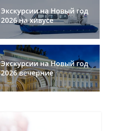
Экскурсии на Новый год
2026 на хивусе
Экскурсии на Новый год
2026 вечерние