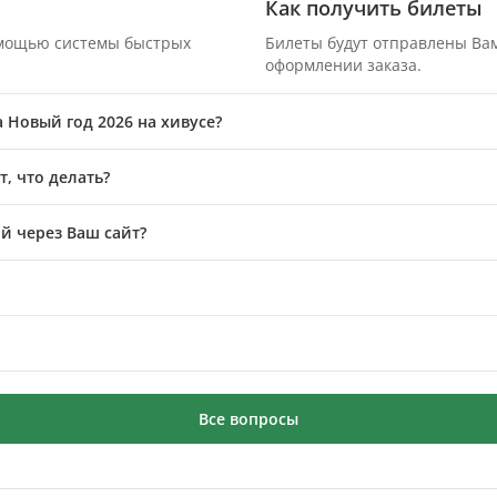
Как получить билеты
омощью системы быстрых
Билеты будут отправлены Вам
оформлении заказа.
а Новый год 2026 на хивусе?
, что делать?
й через Ваш сайт?
Все вопросы