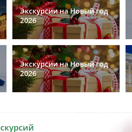
Экскурсии на Новый год
2026
Экскурсии на Новый год
2026
кскурсий