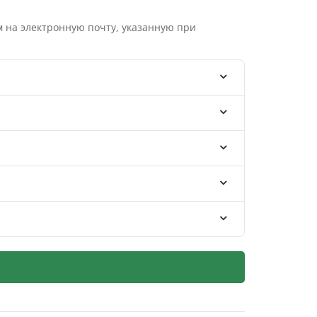
 на электронную почту, указанную при