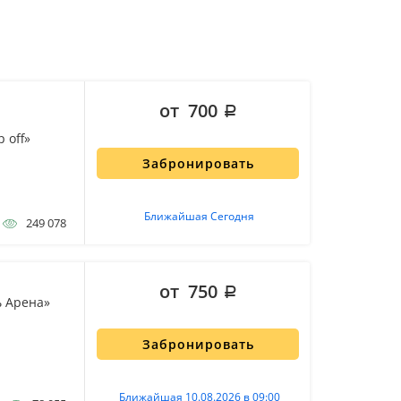
от 700
 off»
Забронировать
Ближайшая Сегодня
249 078
от 750
ь Арена»
Забронировать
Ближайшая 10.08.2026 в 09:00