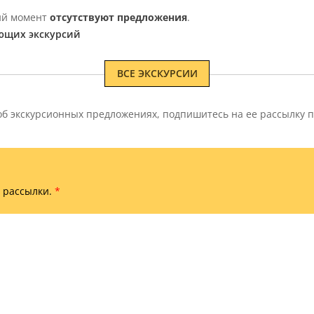
щий момент
отсутствуют предложения
.
ющих экскурсий
ВСЕ ЭКСКУРСИИ
 экскурсионных предложениях, подпишитесь на ее рассылку п
 рассылки.
*