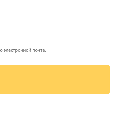
о электронной почте.