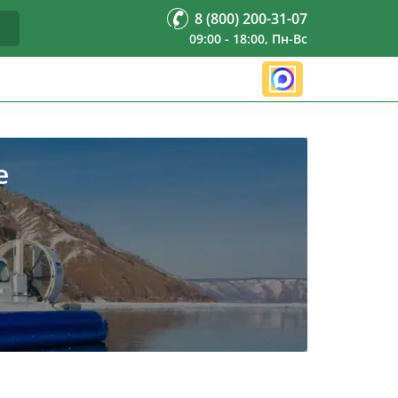
8 (800) 200-31-07
09:00 - 18:00, Пн-Вс
е