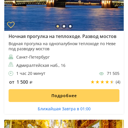
Ночная прогулка на теплоходе. Развод мостов
Водная прогулка на однопалубном теплоходе по Неве
под разводку мостов
Санкт-Петербург
Адмиралтейская наб., 16
1 час 20 минут
71 505
от 1 500
(4)
Подробнее
Ближайшая Завтра в 01:00