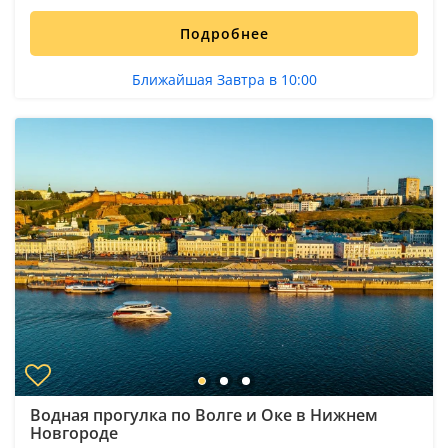
Подробнее
Ближайшая Завтра в 10:00
Водная прогулка по Волге и Оке в Нижнем
Новгороде