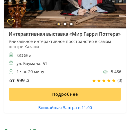
Интерактивная выставка «Мир Гарри Поттера»
Уникальное интерактивное пространство в самом
центре Казани
Казань
ул. Баумана, 51
1 час 20 минут
5 486
от 999
(3)
Подробнее
Ближайшая Завтра в 11:00