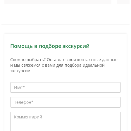
Помощь в подборе экскурсий
Сложно выбрать? Оставьте свои контактные данные
и мы свяжемся с вами для подбора идеальной
экскурсии.