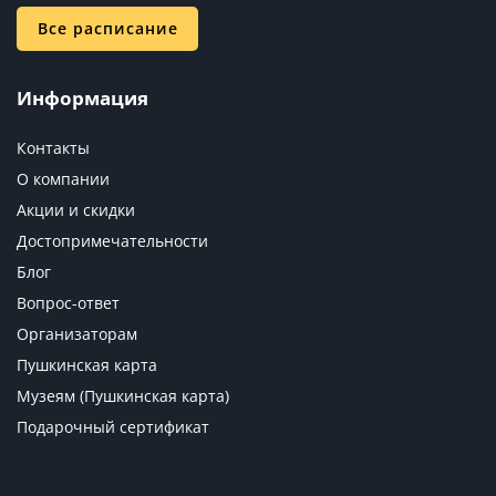
Все расписание
Информация
Контакты
О компании
Акции и скидки
Достопримечательности
Блог
Вопрос-ответ
Организаторам
Пушкинская карта
Музеям (Пушкинская карта)
Подарочный сертификат