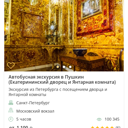
Автобусная экскурсия в Пушкин
(Екатерининский дворец и Янтарная комната)
Экскурсия из Петербурга с посещением дворца и
Янтарной комнаты
Санкт-Петербург
Московский вокзал
5 часов
100 345
от 1 100
(6)