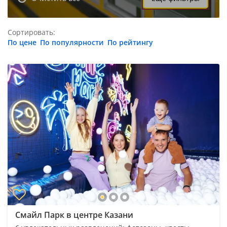
Сортировать:
По цене
По популярности
По рейтингу
Смайл Парк в центре Казани