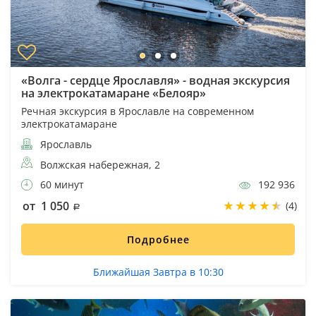
«Волга - сердце Ярославля» - водная экскурсия
на электрокатамаране «Белояр»
Речная экскурсия в Ярославле на современном
электрокатамаране
Ярославль
Волжская набережная, 2
60 минут
192 936
от 1 050
(4)
Подробнее
Ближайшая Завтра в 10:30