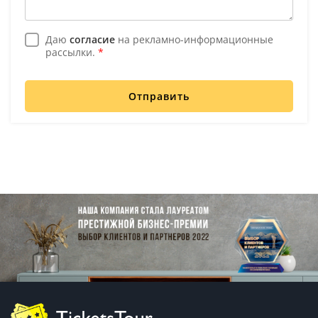
Даю
согласие
на рекламно-информационные
рассылки.
*
Отправить