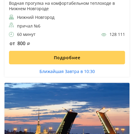
Водная прогулка на комфортабельном теплоходе в
Нижнем Новгороде
Нижний Новгород
причал №6
60 минут
128 111
от 800
Подробнее
Ближайшая Завтра в 10:30