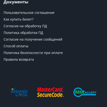
Документы
Пользовательское соглашение
Как купить билет?
Согласие на обработку ПД
Политика обработки ПД
Согласие на получение сообщений
Способ оплаты
Политика безопасности при оплате
Правила возврата