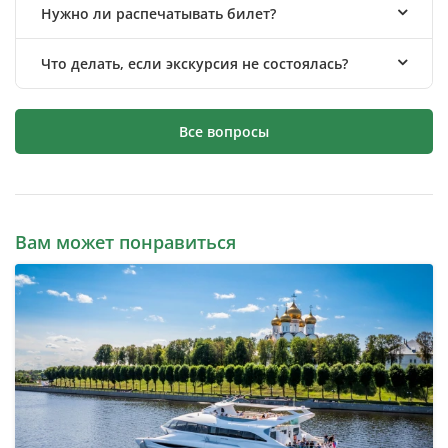
Нужно ли распечатывать билет?
Что делать, если экскурсия не состоялась?
Все вопросы
Вам может понравиться