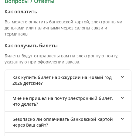
Вопросы / Ответы
Как оплатить
Вы можете оплатить банковской картой, электронными
деньгами или наличными через салоны связи и
терминалы
Как получить билеты
Билеты будут отправлены вам на электронную почту,
указанную при оформлении заказа.
Как купить билет на экскурсии на Новый год
2026 детские?
Мне не пришел на почту электронный билет,
что делать?
Безопасно ли оплачивать банковской картой
через Ваш сайт?