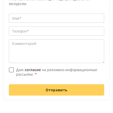
экскурсии.
Даю
согласие
на рекламно-информационные
рассылки.
*
Отправить