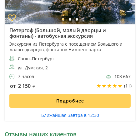
Петергоф (Большой, малый дворцы и
фонтаны) - автобусная экскурсия
Экскурсия из Петербурга с посещением Большого и
малого дворцов, фонтанов Нижнего парка
Санкт-Петербург
ул. Думская, 2
7 часов
103 667
от 2 150
(11)
Подробнее
Ближайшая Завтра в 12:30
Отзывы наших клиентов