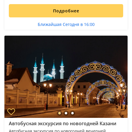
Подробнее
Ближайшая Сегодня в 16:00
Автобусная экскурсия по новогодней Казани
Автобусная экскурсия по новогодней вечерней