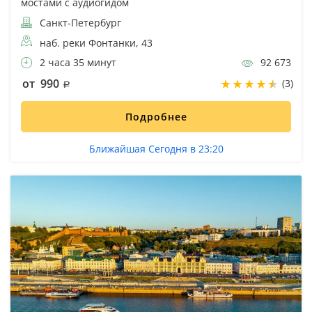
мостами с аудиогидом
Санкт-Петербург
наб. реки Фонтанки, 43
2 часа 35 минут
92 673
от 990
(3)
Подробнее
Ближайшая Сегодня в 23:20