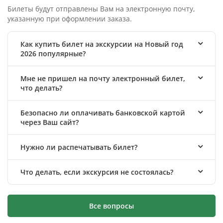
Билеты будут отправлены Вам на электронную почту,
указанную при оформлении заказа.
Как купить билет на экскурсии на Новый год
2026 популярные?
Мне не пришел на почту электронный билет,
что делать?
Безопасно ли оплачивать банковской картой
через Ваш сайт?
Нужно ли распечатывать билет?
Что делать, если экскурсия не состоялась?
Все вопросы