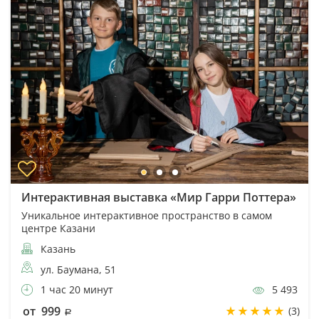
Интерактивная выставка «Мир Гарри Поттера»
Уникальное интерактивное пространство в самом
центре Казани
Казань
ул. Баумана, 51
1 час 20 минут
5 493
от 999
(3)