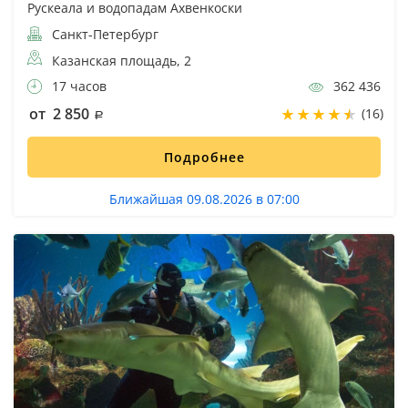
Рускеала и водопадам Ахвенкоски
Санкт-Петербург
Казанская площадь, 2
17 часов
362 436
от 2 850
(16)
Подробнее
Ближайшая 09.08.2026 в 07:00