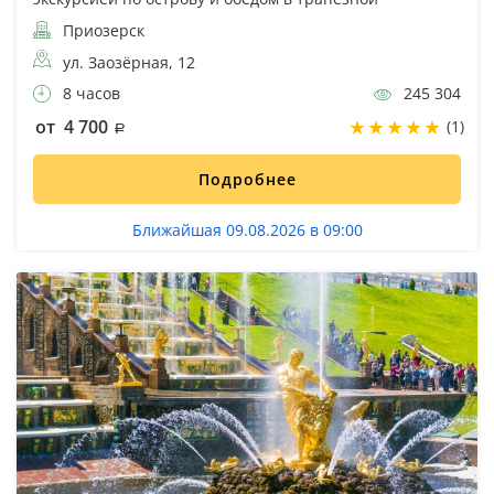
Приозерск
ул. Заозёрная, 12
8 часов
245 304
от 4 700
(1)
Подробнее
Ближайшая 09.08.2026 в 09:00