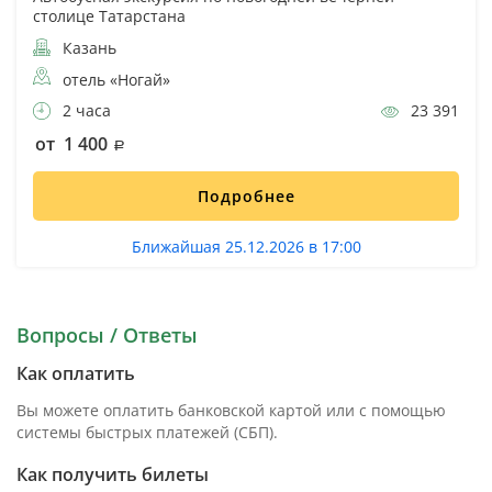
столице Татарстана
Казань
отель «Ногай»
2 часа
23 391
от 1 400
Подробнее
Ближайшая 25.12.2026 в 17:00
Вопросы / Ответы
Как оплатить
Вы можете оплатить банковской картой или с помощью
системы быстрых платежей (СБП).
Как получить билеты