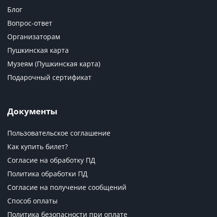
Блог
Вопрос-ответ
Организаторам
Пушкинская карта
Музеям (Пушкинская карта)
Подарочный сертификат
Документы
Пользовательское соглашение
Как купить билет?
Согласие на обработку ПД
Политика обработки ПД
Согласие на получение сообщений
Способ оплаты
Политика безопасности при оплате