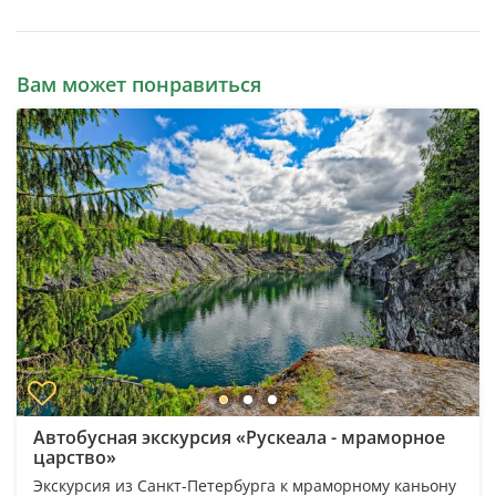
Вам может понравиться
Автобусная экскурсия «Рускеала - мраморное
царство»
Экскурсия из Санкт-Петербурга к мраморному каньону