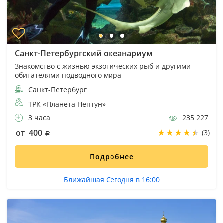
Санкт-Петербургский океанариум
Знакомство с жизнью экзотических рыб и другими
обитателями подводного мира
Санкт-Петербург
ТРК «Планета Нептун»
3 часа
235 227
от 400
(3)
Подробнее
Ближайшая Сегодня в 16:00