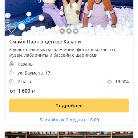
Смайл Парк в центре Казани
6 увлекательных развлечений: фотозоны, квесты,
музеи, лабиринты и бассейн с шариками
Казань
ул. Баумана, 17
2 часа
19 904
от 1 600
Подробнее
Ближайшая Сегодня в 16:00