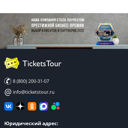
8 (800) 200-31-07
@
info@ticketstour.ru
Юридический адрес: