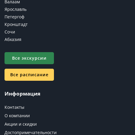
Валаам
Ярославль
Петергоф
Кронштадт
Сочи
Абхазия
Все экскурсии
Все расписание
Информация
Контакты
О компании
Акции и скидки
Достопримечательности