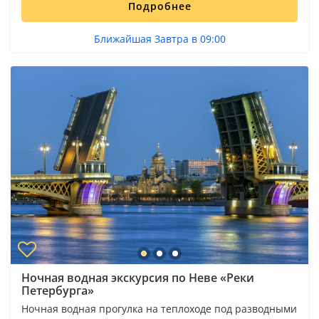
Подробнее
Ближайшая Завтра в 09:00
Ночная водная экскурсия по Неве «Реки
Петербурга»
Ночная водная прогулка на теплоходе под разводными