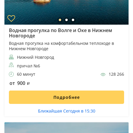
Водная прогулка по Волге и Оке в Нижнем
Новгороде
Водная прогулка на комфортабельном теплоходе в
Нижнем Новгороде
Нижний Новгород
причал №6
60 минут
128 266
от 900
Подробнее
Ближайшая Сегодня в 15:30