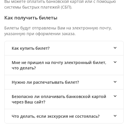
Вы можете оплатить банковской картой или с помощью
системы быстрых платежей (СБП).
Как получить билеты
Билеты будут отправлены Вам на электронную почту,
указанную при оформлении заказа.
Как купить билет?
Мне не пришел на почту электронный билет,
что делать?
Нужно ли распечатывать билет?
Безопасно ли оплачивать банковской картой
через Ваш сайт?
Что делать, если экскурсия не состоялась?