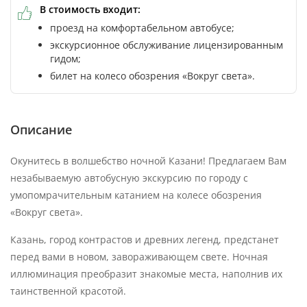
В стоимость входит:
проезд на комфортабельном автобусе;
экскурсионное обслуживание лицензированным
гидом;
билет на колесо обозрения «Вокруг света».
Описание
Окунитесь в волшебство ночной Казани! Предлагаем Вам
незабываемую автобусную экскурсию по городу с
умопомрачительным катанием на колесе обозрения
«Вокруг света».
Казань, город контрастов и древних легенд, предстанет
перед вами в новом, завораживающем свете. Ночная
иллюминация преобразит знакомые места, наполнив их
таинственной красотой.