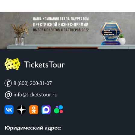
8 (800) 200-31-07
@
info@ticketstour.ru
Юридический адрес: