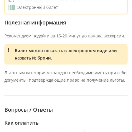
Электронный билет
Полезная информация
Рекомендуем подойти за 15-20 минут до начала экскурсии.
Билет можно показать в электронном виде или
назвать № брони.
Льготным категориям граждан необходимо иметь при себе
документы, подтверждающие право на получение льготы.
Вопросы / Ответы
Как оплатить