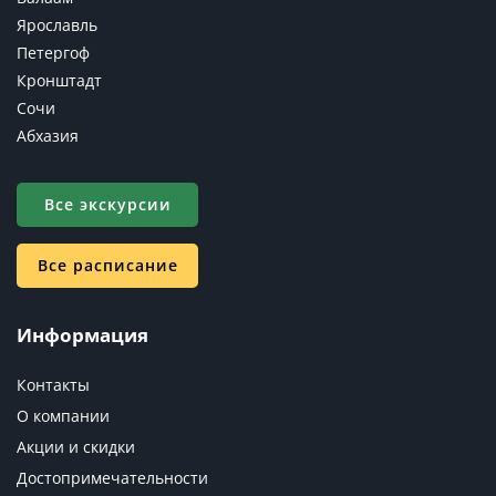
Ярославль
Петергоф
Кронштадт
Сочи
Абхазия
Все экскурсии
Все расписание
Информация
Контакты
О компании
Акции и скидки
Достопримечательности