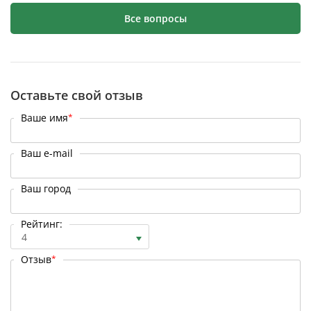
Все вопросы
Оставьте свой отзыв
Ваше имя
*
Ваш e-mail
Ваш город
Рейтинг:
4
Отзыв
*