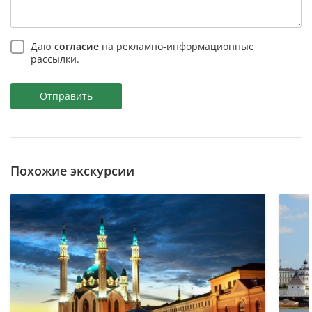
Даю
согласие
на рекламно-информационные
рассылки.
Отправить
Похожие экскурсии