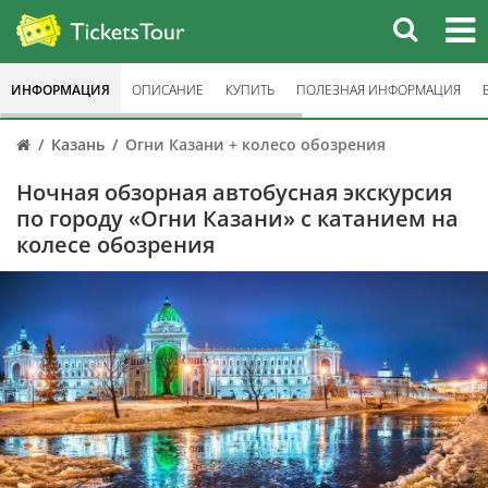
ИНФОРМАЦИЯ
ОПИСАНИЕ
КУПИТЬ
ПОЛЕЗНАЯ ИНФОРМАЦИЯ
Казань
Огни Казани + колесо обозрения
Ночная обзорная автобусная экскурсия
по городу «Огни Казани» с катанием на
колесе обозрения