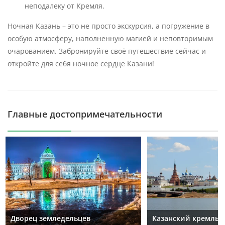
неподалеку от Кремля.
Ночная Казань – это не просто экскурсия, а погружение в
особую атмосферу, наполненную магией и неповторимым
очарованием. Забронируйте своё путешествие сейчас и
откройте для себя ночное сердце Казани!
Главные достопримечательности
Дворец земледельцев
Казанский кремль