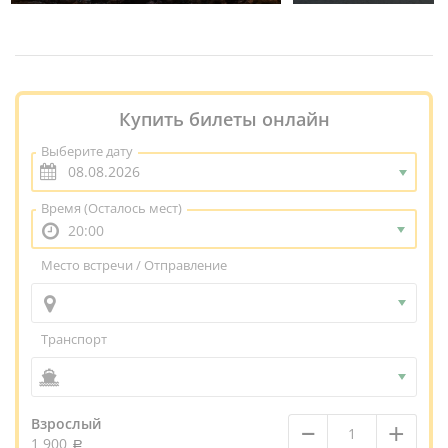
Купить билеты онлайн
Выберите дату
Время
(Осталось мест)
20:00
Место встречи / Отправление
Транспорт
–
+
Взрослый
1 900