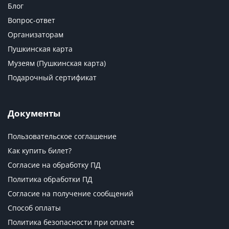
Блог
Вопрос-ответ
Организаторам
Пушкинская карта
Музеям (Пушкинская карта)
Подарочный сертификат
Документы
Пользовательское соглашение
Как купить билет?
Согласие на обработку ПД
Политика обработки ПД
Согласие на получение сообщений
Способ оплаты
Политика безопасности при оплате