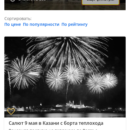
Сортировать:
По цене
По популярности
По рейтингу
Салют 9 мая в Казани с борта теплохода