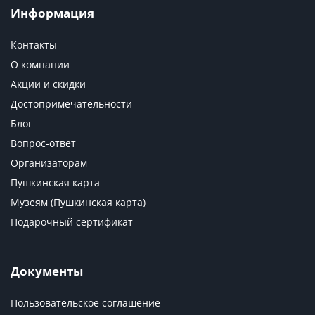
Информация
Контакты
О компании
Акции и скидки
Достопримечательности
Блог
Вопрос-ответ
Организаторам
Пушкинская карта
Музеям (Пушкинская карта)
Подарочный сертификат
Документы
Пользовательское соглашение