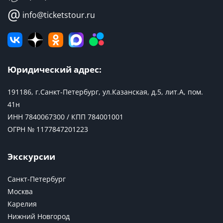
@
info@ticketstour.ru
Юридический адрес:
191186, г.Санкт-Петербург, ул.Казанская, д.5, лит.А, пом.
41н
ИНН 7840067300 / КПП 784001001
ОГРН № 1177847201223
Экскурсии
Санкт-Петербург
Москва
Карелия
Нижний Новгород