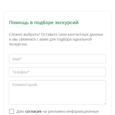
Помощь в подборе экскурсий
Сложно выбрать? Оставьте свои контактные данные
и мы свяжемся с вами для подбора идеальной
экскурсии.
Даю
согласие
на рекламно-информационные