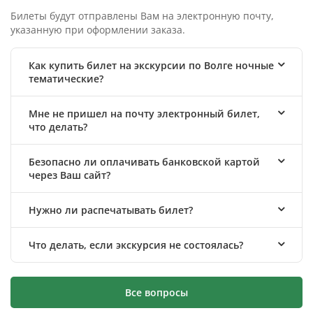
Билеты будут отправлены Вам на электронную почту,
указанную при оформлении заказа.
Как купить билет на экскурсии по Волге ночные
тематические?
Мне не пришел на почту электронный билет,
что делать?
Безопасно ли оплачивать банковской картой
через Ваш сайт?
Нужно ли распечатывать билет?
Что делать, если экскурсия не состоялась?
Все вопросы