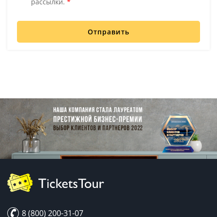
рассылки.
*
Отправить
8 (800) 200-31-07