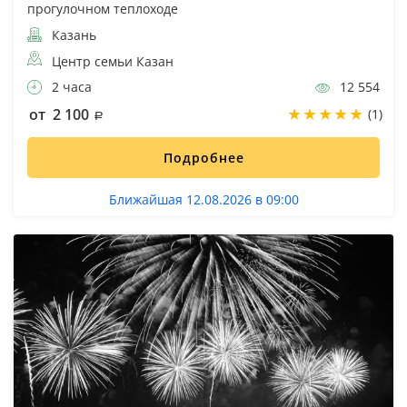
прогулочном теплоходе
Казань
Центр семьи Казан
2 часа
12 554
от 2 100
(1)
Подробнее
Ближайшая 12.08.2026 в 09:00