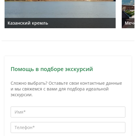
Казанский кремль
Мече
Помощь в подборе экскурсий
Сложно выбрать? Оставьте свои контактные данные
и мы свяжемся с вами для подбора идеальной
экскурсии.