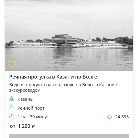
Речная прогулка в Казани по Волге
Водная прогулка на теплоходе по Волге в Казани с
экскурсоводом
Казань
Речной порт
1 час 30 минут
24 396
от 1 200