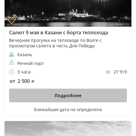
Салют 9 мая в Казани с борта теплохода
Вечерняя прогулка на теплоходе по Волге с
просмотром салюта в честь Дня Победы
Казань
Речной порт
3 часа
27 919
от 2 500
Подробнее
Ближайшая дата не определена