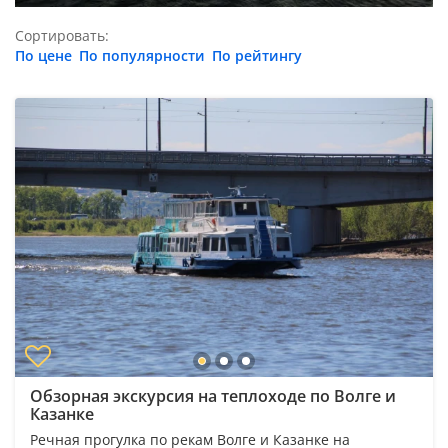
Сортировать:
По цене
По популярности
По рейтингу
Обзорная экскурсия на теплоходе по Волге и
Казанке
Речная прогулка по рекам Волге и Казанке на