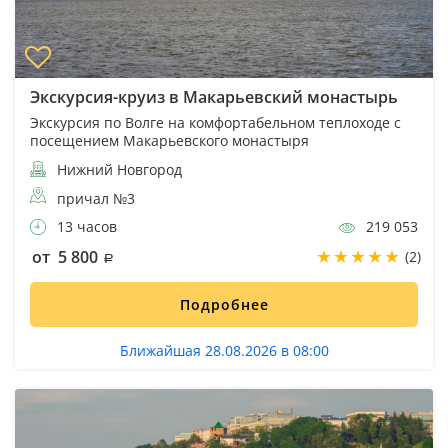
Экскурсия-круиз в Макарьевский монастырь
Экскурсия по Волге на комфортабельном теплоходе с
посещением Макарьевского монастыря
Нижний Новгород
причал №3
13 часов
219 053
от 5 800
(2)
Подробнее
Ближайшая 28.08.2026 в 08:00