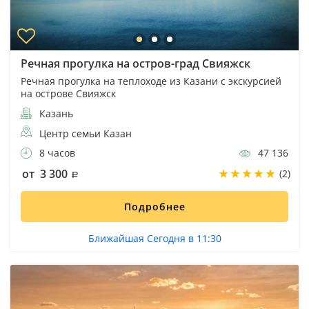
Речная прогулка на остров-град Свияжск
Речная прогулка на теплоходе из Казани с экскурсией
на острове Свияжск
Казань
Центр семьи Казан
8 часов
47 136
от 3 300
(2)
Подробнее
Ближайшая Сегодня в 11:30