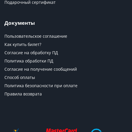
Подарочный сертификат
Документы
Пользовательское соглашение
Как купить билет?
Согласие на обработку ПД
Политика обработки ПД
Согласие на получение сообщений
Способ оплаты
Политика безопасности при оплате
Правила возврата