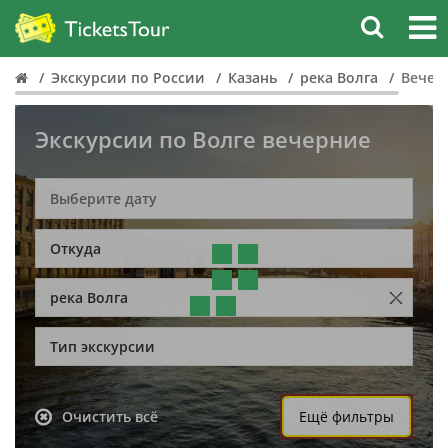
Экскурсии по России
Казань
река Волга
Вечер
Экскурсии по Волге вечерние
Откуда
река Волга
Тип экскурсии
Очистить всё
Ещё фильтры