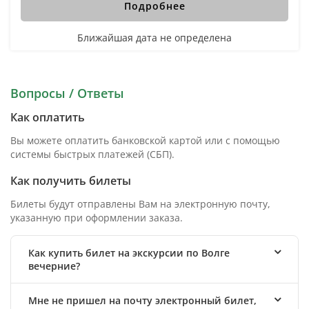
Подробнее
Ближайшая дата не определена
Вопросы / Ответы
Как оплатить
Вы можете оплатить банковской картой или с помощью
системы быстрых платежей (СБП).
Как получить билеты
Билеты будут отправлены Вам на электронную почту,
указанную при оформлении заказа.
Как купить билет на экскурсии по Волге
вечерние?
Мне не пришел на почту электронный билет,