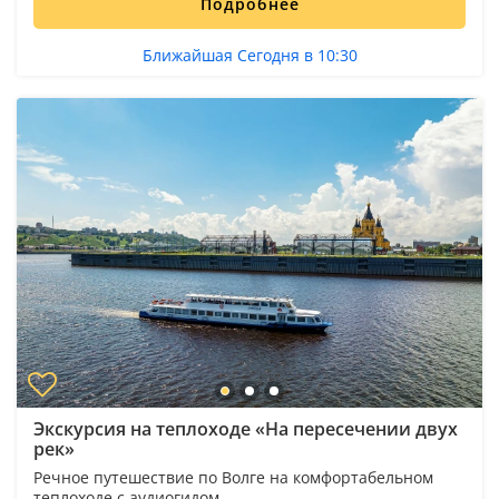
Подробнее
Ближайшая Сегодня в 10:30
Экскурсия на теплоходе «На пересечении двух
рек»
Речное путешествие по Волге на комфортабельном
теплоходе с аудиогидом