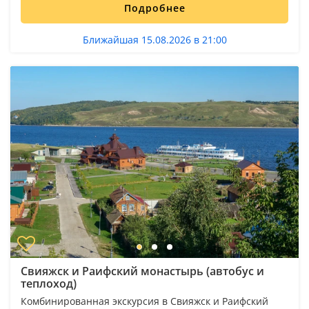
Подробнее
Ближайшая 15.08.2026 в 21:00
Свияжск и Раифский монастырь (автобус и
теплоход)
Комбинированная экскурсия в Свияжск и Раифский