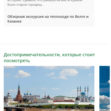
историю. Удивило, что раньше на месте Кремля
было старое городищ..
Обзорная экскурсия на теплоходе по Волге и
Казанке
Достопримечательности, которые стоит
посмотреть