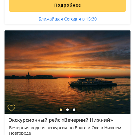
Подробнее
Ближайшая Сегодня в 15:30
Экскурсионный рейс «Вечерний Нижний»
Вечерняя водная экскурсия по Волге и Оке в Нижнем
Новгороде