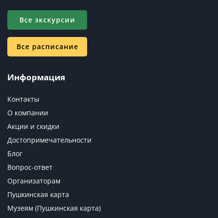
Все экскурсии
Все расписание
Информация
Контакты
О компании
Акции и скидки
Достопримечательности
Блог
Вопрос-ответ
Организаторам
Пушкинская карта
Музеям (Пушкинская карта)