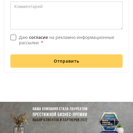
Даю
согласие
на рекламно-информационные
рассылки.
*
Отправить