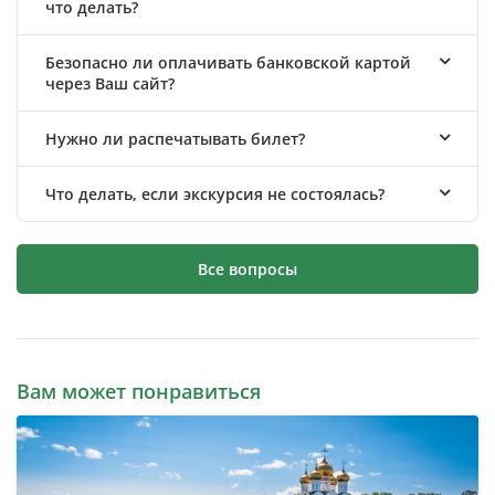
что делать?
Безопасно ли оплачивать банковской картой
через Ваш сайт?
Нужно ли распечатывать билет?
Что делать, если экскурсия не состоялась?
Все вопросы
Вам может понравиться