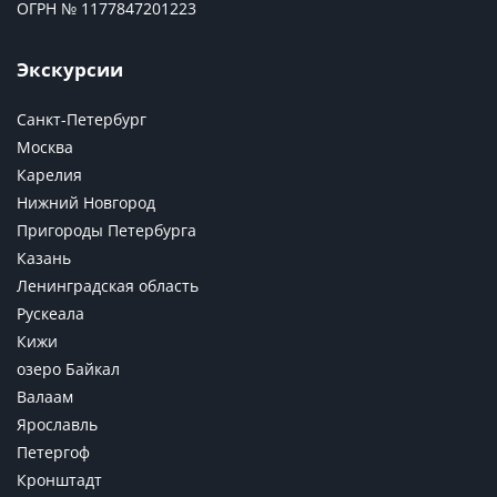
ОГРН № 1177847201223
Экскурсии
Санкт-Петербург
Москва
Карелия
Нижний Новгород
Пригороды Петербурга
Казань
Ленинградская область
Рускеала
Кижи
озеро Байкал
Валаам
Ярославль
Петергоф
Кронштадт