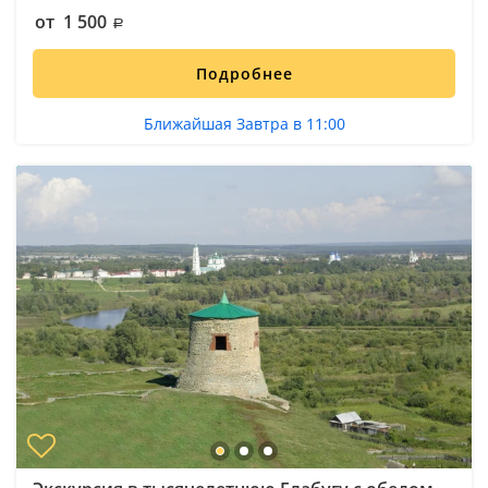
от 1 500
Подробнее
Ближайшая Завтра в 11:00