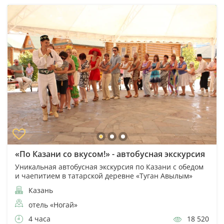
«По Казани со вкусом!» - автобусная экскурсия
Уникальная автобусная экскурсия по Казани с обедом
и чаепитием в татарской деревне «Туган Авылым»
Казань
отель «Ногай»
4 часа
18 520