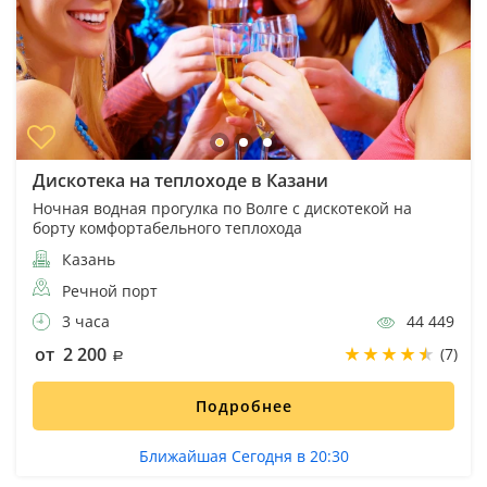
Дискотека на теплоходе в Казани
Ночная водная прогулка по Волге с дискотекой на
борту комфортабельного теплохода
Казань
Речной порт
3 часа
44 449
от 2 200
(7)
Подробнее
Ближайшая Сегодня в 20:30