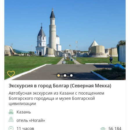
Экскурсия в город Болгар (Северная Мекка)
Автобусная экскурсия из Казани с посещением
Болгарского городища и музея Болгарской
цивилизации
Казань
отель «Ногай»
11 часов
56 184