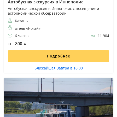
Автобусная экскурсия в Иннополис
Автобусная экскурсия в Иннополис с посещением
астрономической обсерватории
Казань
отель «Ногай»
6 часов
11 904
от 800
Подробнее
Ближайшая Завтра в 10:00