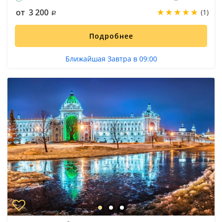
от 3 200
(1)
Подробнее
Ближайшая Завтра в 09:00