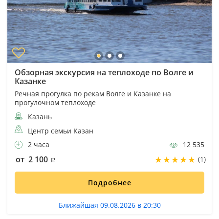
Обзорная экскурсия на теплоходе по Волге и
Казанке
Речная прогулка по рекам Волге и Казанке на
прогулочном теплоходе
Казань
Центр семьи Казан
2 часа
12 535
от 2 100
(1)
Подробнее
Ближайшая 09.08.2026 в 20:30