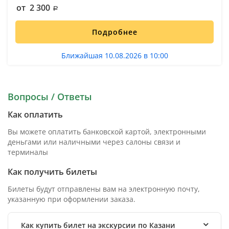
от 2 300
Подробнее
Ближайшая 10.08.2026 в 10:00
Вопросы / Ответы
Как оплатить
Вы можете оплатить банковской картой, электронными
деньгами или наличными через салоны связи и
терминалы
Как получить билеты
Билеты будут отправлены вам на электронную почту,
указанную при оформлении заказа.
Как купить билет на экскурсии по Казани