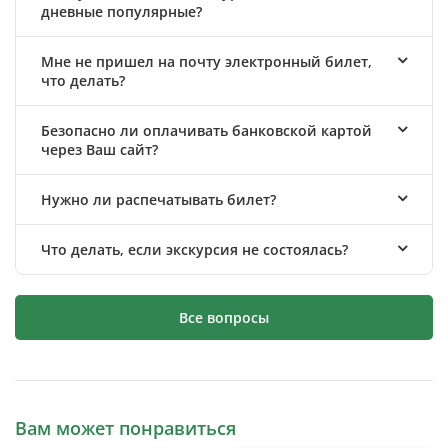
дневные популярные?
Мне не пришел на почту электронный билет,
что делать?
Безопасно ли оплачивать банковской картой
через Ваш сайт?
Нужно ли распечатывать билет?
Что делать, если экскурсия не состоялась?
Все вопросы
Вам может понравиться