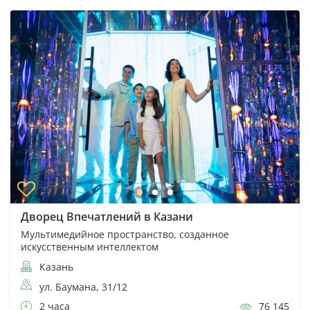
Дворец Впечатлений в Казани
Мультимедийное пространство, созданное
искусственным интеллектом
Казань
ул. Баумана, 31/12
2 часа
76 145