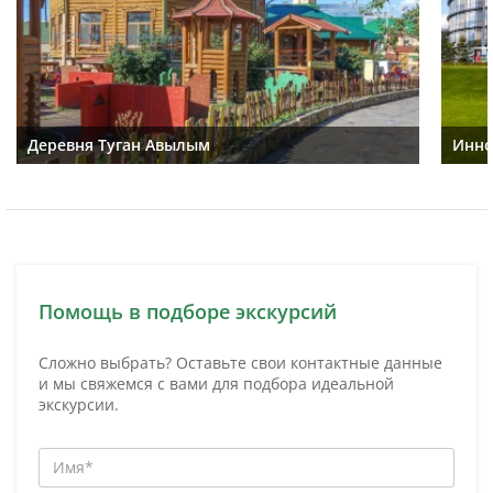
Деревня Туган Авылым
Инно
Помощь в подборе экскурсий
Сложно выбрать? Оставьте свои контактные данные
и мы свяжемся с вами для подбора идеальной
экскурсии.