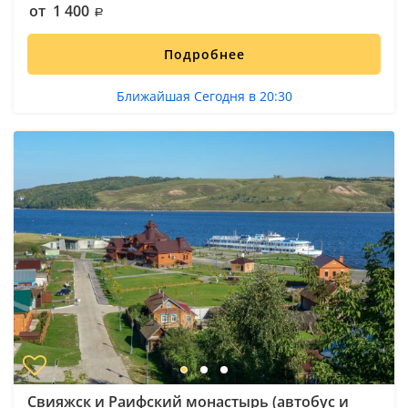
от 1 400
Подробнее
Ближайшая Сегодня в 20:30
Свияжск и Раифский монастырь (автобус и