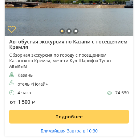
Автобусная экскурсия по Казани с посещением
Кремля
Обзорная экскурсия по городу с посещением
Казанского Кремля, мечети Кул-Шариф и Туган
Авылым
Казань
отель «Ногай»
4 часа
74 630
от 1 500
Подробнее
Ближайшая Завтра в 10:30