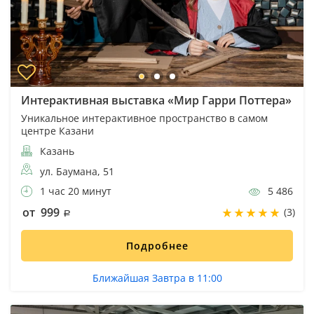
Интерактивная выставка «Мир Гарри Поттера»
Уникальное интерактивное пространство в самом
центре Казани
Казань
ул. Баумана, 51
1 час 20 минут
5 486
от 999
(3)
Подробнее
Ближайшая Завтра в 11:00