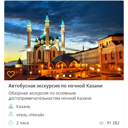
Автобусная экскурсия по ночной Казани
Обзорная экскурсия по основным
достопримечательностям ночной Казани
Казань
отель «Ногай»
2 часа
91 282