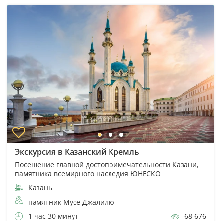
Экскурсия в Казанский Кремль
Посещение главной достопримечательности Казани,
памятника всемирного наследия ЮНЕСКО
Казань
памятник Мусе Джалилю
1 час 30 минут
68 676