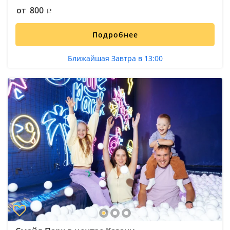
от 800
Подробнее
Ближайшая Завтра в 13:00