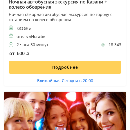
Ночная автобусная экскурсия по Казани +
колесо обозрения
Ночная обзорная автобусная экскурсия по городу с
катанием на колесе обозрения
Казань
отель «Ногай»
2 часа 30 минут
18 343
от 600
Подробнее
Ближайшая Сегодня в 20:00