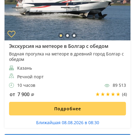
Экскурсия на метеоре в Болгар с обедом
Водная прогулка на метеоре в древний город Болгар с
обедом
Казань
Речной порт
10 часов
89 513
от 7 900
(4)
Подробнее
Ближайшая 08.08.2026 в 08:30