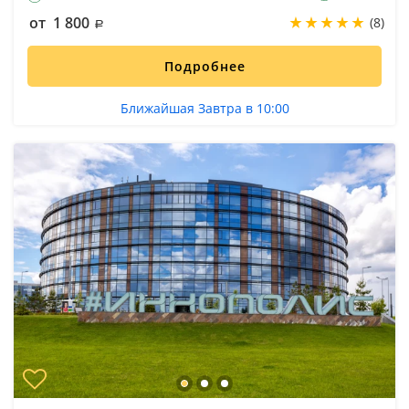
от 1 800
(8)
Подробнее
Ближайшая Завтра в 10:00