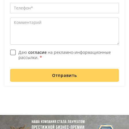
Даю
согласие
на рекламно-информационные
рассылки.
*
Отправить