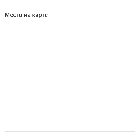
Место на карте