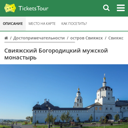
ОПИСАНИЕ
МЕСТО НА КАРТЕ
КАК ПОСЕТИТЬ?
Достопримечательности
остров Свияжск
Свияжски
Свияжский Богородицкий мужской
монастырь