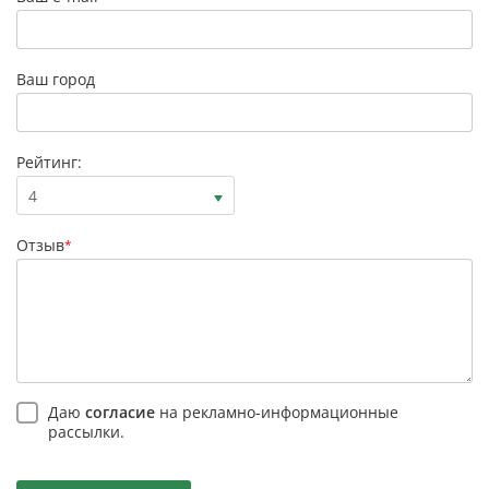
Ваш город
Рейтинг:
4
Отзыв
*
Даю
согласие
на рекламно-информационные
рассылки.