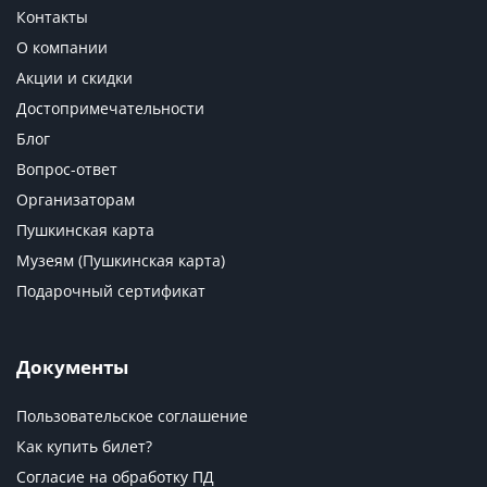
Контакты
О компании
Акции и скидки
Достопримечательности
Блог
Вопрос-ответ
Организаторам
Пушкинская карта
Музеям (Пушкинская карта)
Подарочный сертификат
Документы
Пользовательское соглашение
Как купить билет?
Согласие на обработку ПД