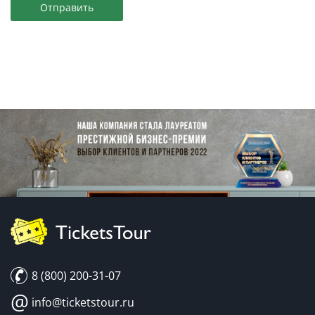
Отправить
8 (800) 200-31-07
@
info@ticketstour.ru