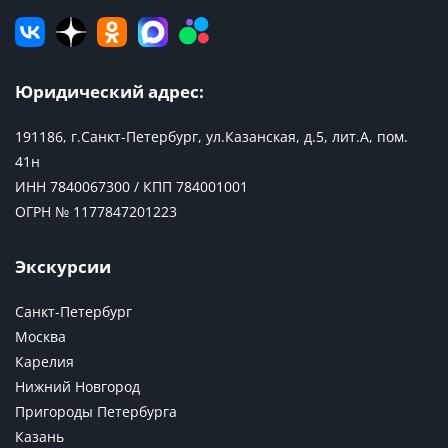
Юридический адрес:
191186, г.Санкт-Петербург, ул.Казанская, д.5, лит.А, пом.
41н
ИНН 7840067300 / КПП 784001001
ОГРН № 1177847201223
Экскурсии
Санкт-Петербург
Москва
Карелия
Нижний Новгород
Пригороды Петербурга
Казань