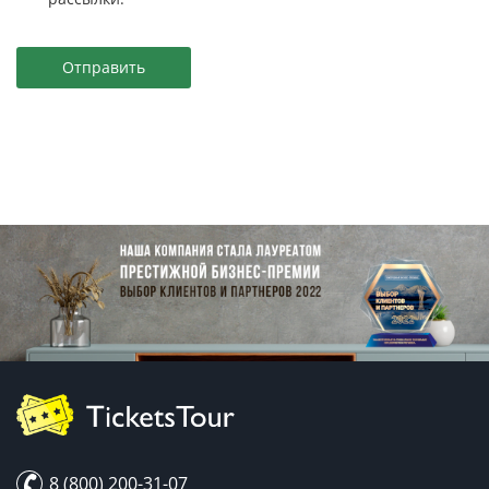
Отправить
8 (800) 200-31-07