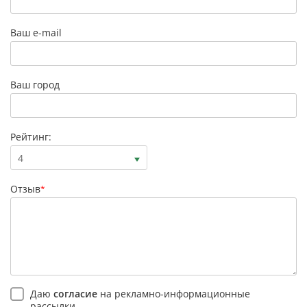
Ваш e-mail
Ваш город
Рейтинг:
4
Отзыв
*
Даю
согласие
на рекламно-информационные
рассылки.