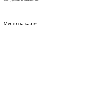
Место на карте