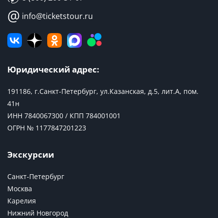
@
info@ticketstour.ru
Юридический адрес:
191186, г.Санкт-Петербург, ул.Казанская, д.5, лит.А, пом.
41н
ИНН 7840067300 / КПП 784001001
ОГРН № 1177847201223
Экскурсии
Санкт-Петербург
Москва
Карелия
Нижний Новгород