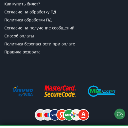
Как купить билет?
Согласие на обработку ПД
Политика обработки ПД
Согласие на получение сообщений
Способ оплаты
Политика безопасности при оплате
Правила возврата