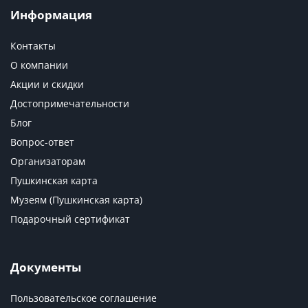
Информация
Контакты
О компании
Акции и скидки
Достопримечательности
Блог
Вопрос-ответ
Организаторам
Пушкинская карта
Музеям (Пушкинская карта)
Подарочный сертификат
Документы
Пользовательское соглашение