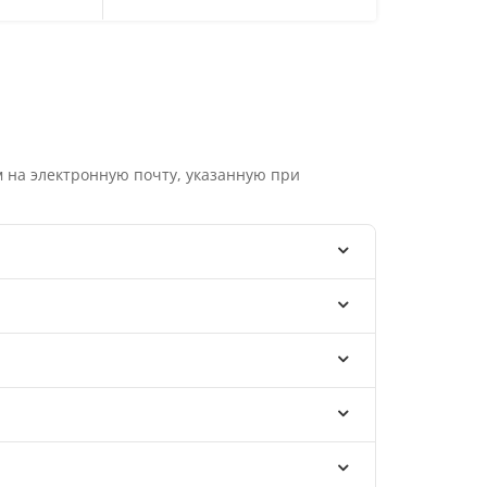
 на электронную почту, указанную при