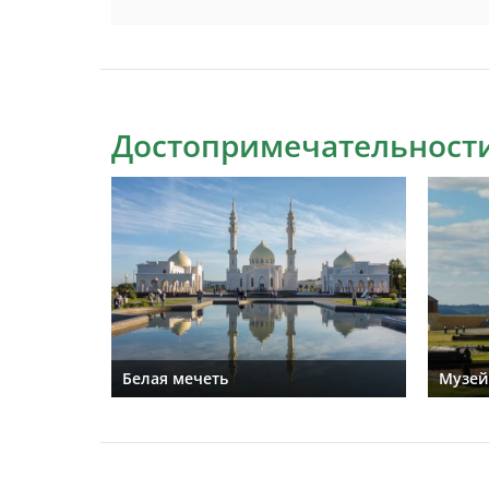
Достопримечательности
Белая мечеть
Музей