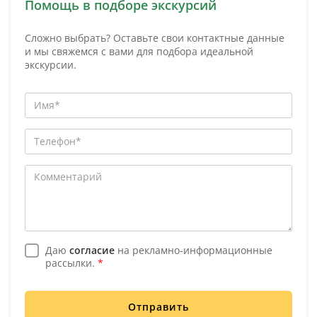
Помощь в подборе экскурсий
Сложно выбрать? Оставьте свои контактные данные
и мы свяжемся с вами для подбора идеальной
экскурсии.
Даю
согласие
на рекламно-информационные
рассылки.
*
Отправить