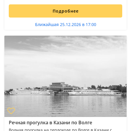
Подробнее
Ближайшая 25.12.2026 в 17:00
Речная прогулка в Казани по Волге
Водная прогулка на теплоходе по Волге в Казани с