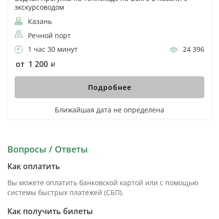
экскурсоводом
Казань
Речной порт
1 час 30 минут
24 396
от 1 200
Подробнее
Ближайшая дата не определена
Вопросы / Ответы
Как оплатить
Вы можете оплатить банковской картой или с помощью
системы быстрых платежей (СБП).
Как получить билеты