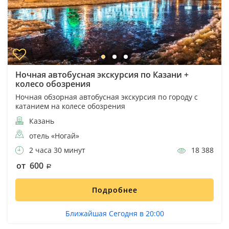
Ночная автобусная экскурсия по Казани +
колесо обозрения
Ночная обзорная автобусная экскурсия по городу с
катанием на колесе обозрения
Казань
отель «Ногай»
2 часа 30 минут
18 388
от 600
Подробнее
Ближайшая Сегодня в 20:00