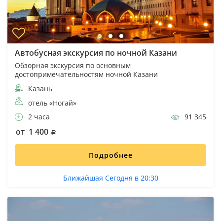
Автобусная экскурсия по ночной Казани
Обзорная экскурсия по основным
достопримечательностям ночной Казани
Казань
отель «Ногай»
2 часа
91 345
от 1 400
Подробнее
Ближайшая Сегодня в 20:30