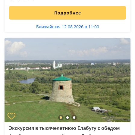
Подробнее
Ближайшая 12.08.2026 в 11:00
Экскурсия в тысячелетнюю Елабугу с обедом