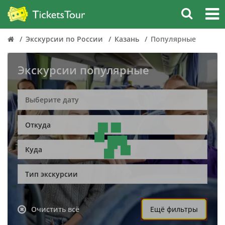
Экскурсии по России
Казань
Популярные
Экскурсии популярные
Откуда
Куда
Тип экскурсии
Очистить всё
Ещё фильтры