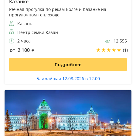
Казанке
Речная прогулка по рекам Волге и Казанке на
прогулочном теплоходе
Казань
Центр семьи Казан
2 часа
12 555
от 2 100
(1)
Подробнее
Ближайшая 12.08.2026 в 12:00