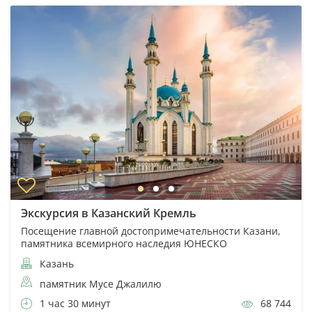
Экскурсия в Казанский Кремль
Посещение главной достопримечательности Казани,
памятника всемирного наследия ЮНЕСКО
Казань
памятник Мусе Джалилю
1 час 30 минут
68 744