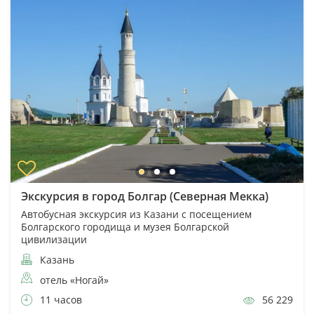
Экскурсия в город Болгар (Северная Мекка)
Автобусная экскурсия из Казани с посещением
Болгарского городища и музея Болгарской
цивилизации
Казань
отель «Ногай»
11 часов
56 229