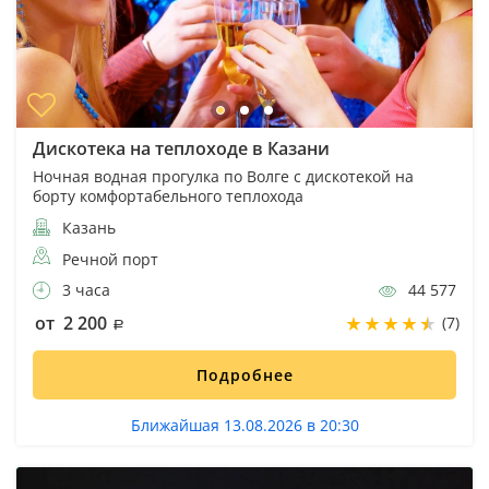
Дискотека на теплоходе в Казани
Ночная водная прогулка по Волге с дискотекой на
борту комфортабельного теплохода
Казань
Речной порт
3 часа
44 577
от 2 200
(7)
Подробнее
Ближайшая 13.08.2026 в 20:30