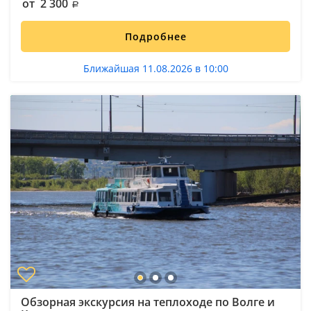
от 2 300
Подробнее
Ближайшая 11.08.2026 в 10:00
Обзорная экскурсия на теплоходе по Волге и