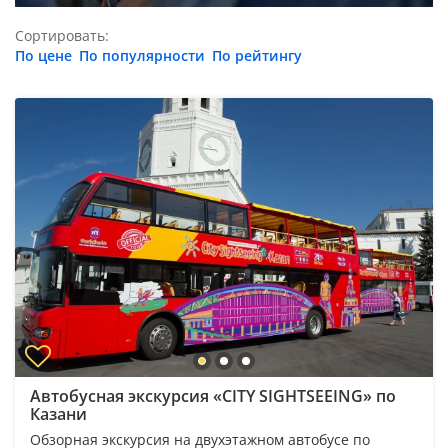
Сортировать:
По цене
По популярности
По рейтингу
Автобусная экскурсия «CITY SIGHTSEEING» по
Казани
Обзорная экскурсия на двухэтажном автобусе по