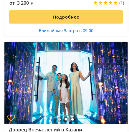
от 3 200
(1)
Подробнее
Ближайшая Завтра в 09:00
Дворец Впечатлений в Казани