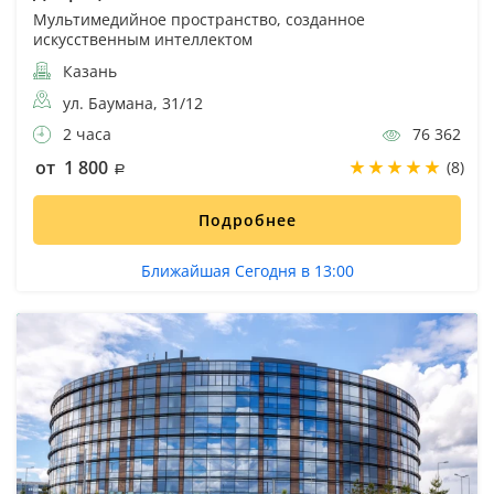
Мультимедийное пространство, созданное
искусственным интеллектом
Казань
ул. Баумана, 31/12
2 часа
76 362
от 1 800
(8)
Подробнее
Ближайшая Сегодня в 13:00