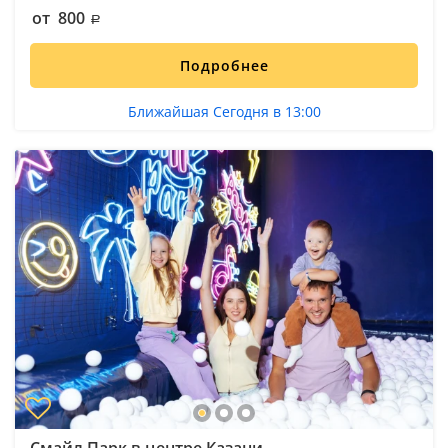
от 800
Подробнее
Ближайшая Сегодня в 13:00
Смайл Парк в центре Казани