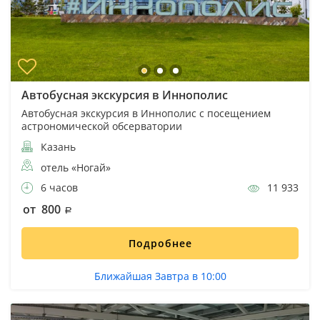
Автобусная экскурсия в Иннополис
Автобусная экскурсия в Иннополис с посещением
астрономической обсерватории
Казань
отель «Ногай»
6 часов
11 933
от 800
Подробнее
Ближайшая Завтра в 10:00