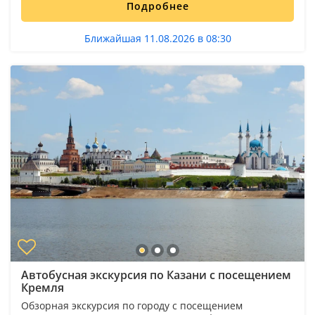
Подробнее
Ближайшая 11.08.2026 в 08:30
Автобусная экскурсия по Казани с посещением
Кремля
Обзорная экскурсия по городу с посещением