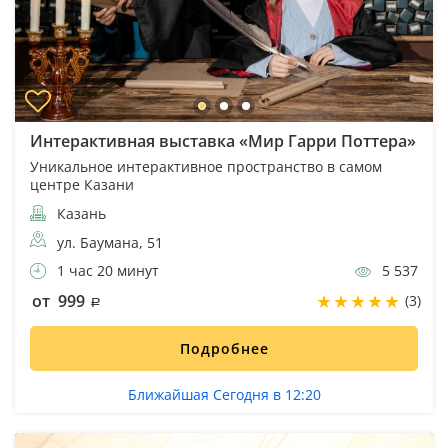
Интерактивная выставка «Мир Гарри Поттера»
Уникальное интерактивное пространство в самом
центре Казани
Казань
ул. Баумана, 51
1 час 20 минут
5 537
от 999
(3)
Подробнее
Ближайшая Сегодня в 12:20