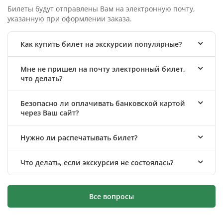
Билеты будут отправлены Вам на электронную почту,
указанную при оформлении заказа.
Как купить билет на экскурсии популярные?
Мне не пришел на почту электронный билет,
что делать?
Безопасно ли оплачивать банковской картой
через Ваш сайт?
Нужно ли распечатывать билет?
Что делать, если экскурсия не состоялась?
Все вопросы