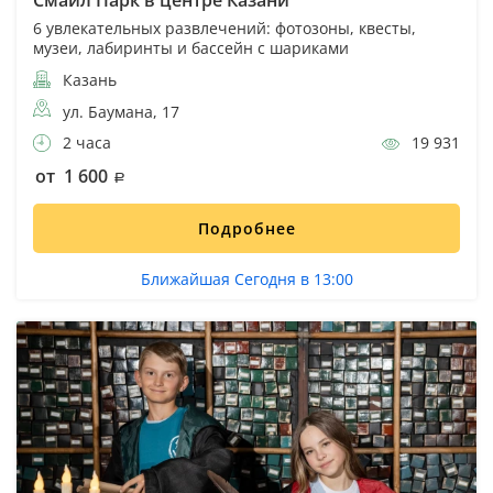
6 увлекательных развлечений: фотозоны, квесты,
музеи, лабиринты и бассейн с шариками
Казань
ул. Баумана, 17
2 часа
19 931
от 1 600
Подробнее
Ближайшая Сегодня в 13:00