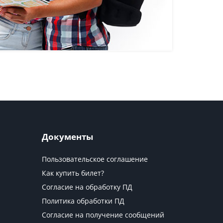
Документы
Пользовательское соглашение
Как купить билет?
Согласие на обработку ПД
Политика обработки ПД
Согласие на получение сообщений