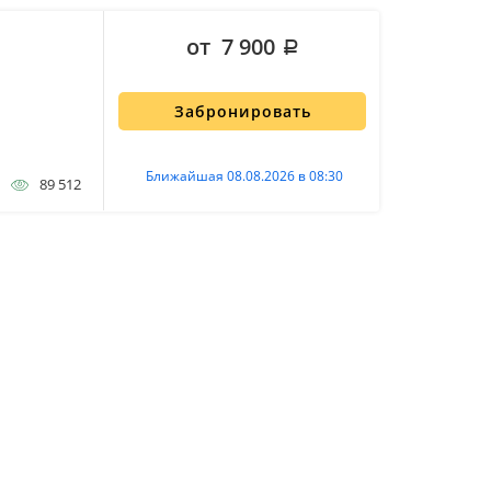
от 7 900
Забронировать
Ближайшая 08.08.2026 в 08:30
89 512