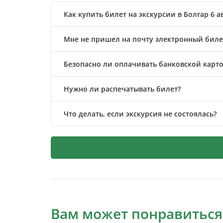
Как купить билет на экскурсии в Болгар 6 а
Мне не пришел на почту электронный билет
Безопасно ли оплачивать банковской карто
Нужно ли распечатывать билет?
Что делать, если экскурсия не состоялась?
Вам может понравиться