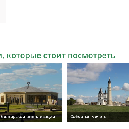
, которые стоит посмотреть
 болгарской цивилизации
Соборная мечеть