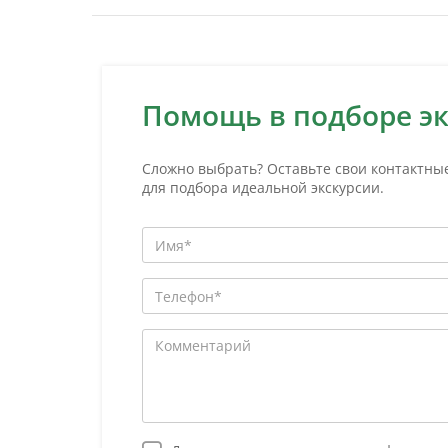
Помощь в подборе э
Сложно выбрать? Оставьте свои контактны
для подбора идеальной экскурсии.