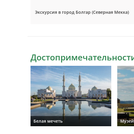
Экскурсия в город Болгар (Северная Мекка)
Достопримечательности
Белая мечеть
Музей