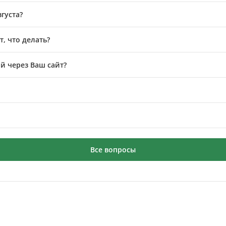
вгуста?
, что делать?
й через Ваш сайт?
Все вопросы