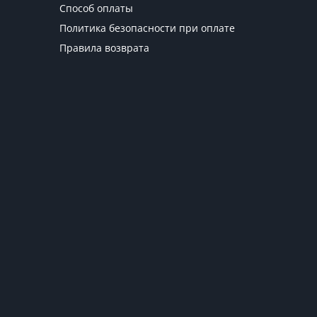
Способ оплаты
Политика безопасности при оплате
Правила возврата