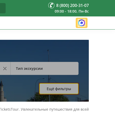
8 (800) 200-31-07
09:00 - 18:00, Пн-Вс
Тип экскурсии
Ещё фильтры
TicketsTour. Увлекательные путешествия для всей