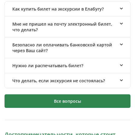
Как купить билет на экскурсии в Елабугу?
Мне не пришел на почту электронный билет,
что делать?
Безопасно ли оплачивать банковской картой
через Ваш сайт?
Нужно ли распечатывать билет?
Что делать, если экскурсия не состоялась?
Все вопросы
Достопримечательности, которые стоит