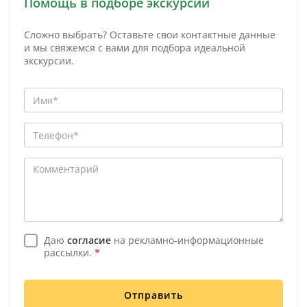
Помощь в подборе экскурсий
Сложно выбрать? Оставьте свои контактные данные
и мы свяжемся с вами для подбора идеальной
экскурсии.
Даю
согласие
на рекламно-информационные
рассылки.
*
Отправить