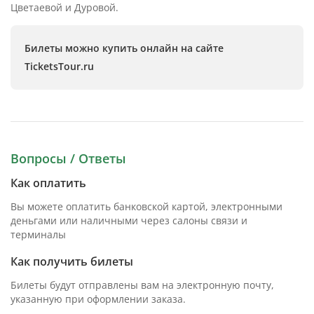
Цветаевой и Дуровой.
Билеты можно купить онлайн на сайте
TicketsTour.ru
Вопросы / Ответы
Как оплатить
Вы можете оплатить банковской картой, электронными
деньгами или наличными через салоны связи и
терминалы
Как получить билеты
Билеты будут отправлены вам на электронную почту,
указанную при оформлении заказа.