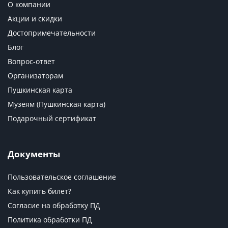
О компании
Акции и скидки
Достопримечательности
Блог
Вопрос-ответ
Организаторам
Пушкинская карта
Музеям (Пушкинская карта)
Подарочный сертификат
Документы
Пользовательское соглашение
Как купить билет?
Согласие на обработку ПД
Политика обработки ПД