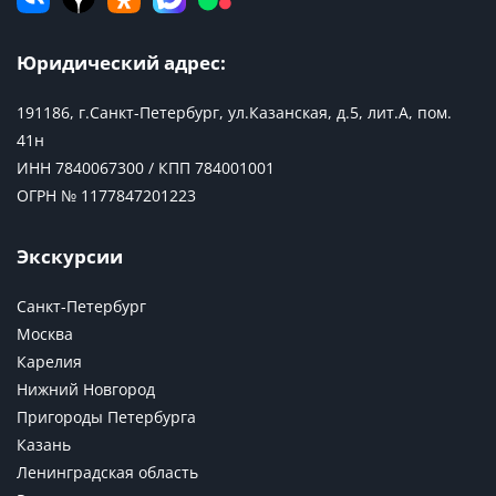
Юридический адрес:
191186, г.Санкт-Петербург, ул.Казанская, д.5, лит.А, пом.
41н
ИНН 7840067300 / КПП 784001001
ОГРН № 1177847201223
Экскурсии
Санкт-Петербург
Москва
Карелия
Нижний Новгород
Пригороды Петербурга
Казань
Ленинградская область