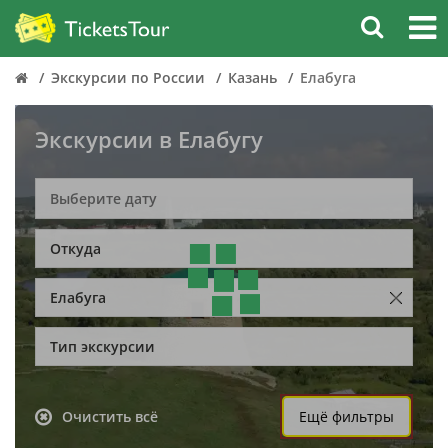
Экскурсии по России
Казань
Елабуга
Экскурсии в Елабугу
Откуда
Елабуга
Тип экскурсии
Очистить всё
Ещё фильтры