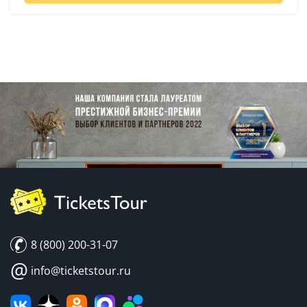
8 (800) 200-31-07
@
info@ticketstour.ru