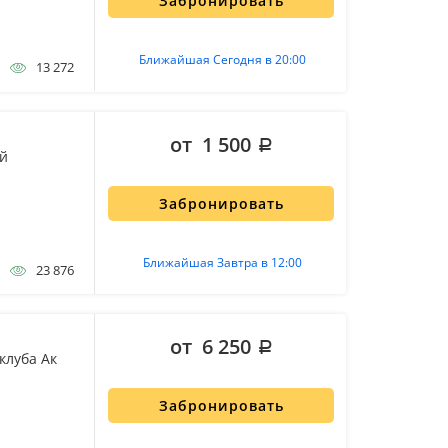
Забронировать
Ближайшая Сегодня в 20:00
13 272
от 1 500
й
Забронировать
Ближайшая Завтра в 12:00
23 876
от 6 250
клуба Ак
Забронировать