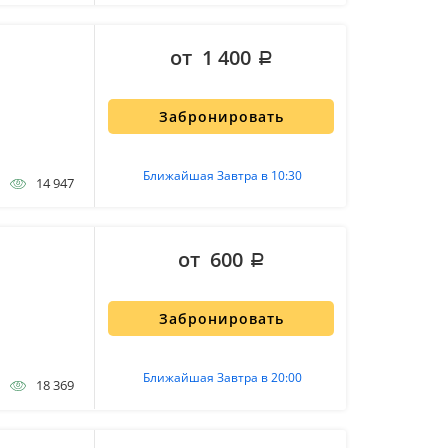
от 1 400
Забронировать
Ближайшая Завтра в 10:30
14 947
от 600
Забронировать
Ближайшая Завтра в 20:00
18 369