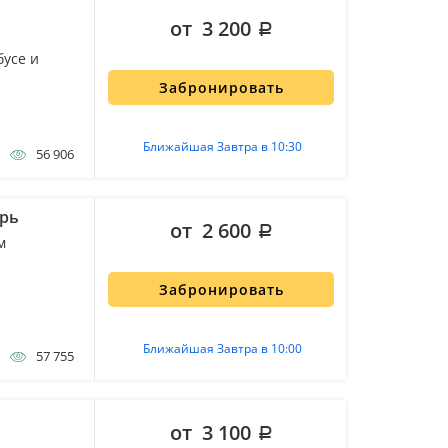
от 3 200
бусе и
Забронировать
Ближайшая Завтра в 10:30
56 906
ырь
от 2 600
м
Забронировать
Ближайшая Завтра в 10:00
57 755
от 3 100