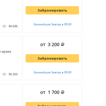
Забронировать
Ближайшая Завтра в 09:30
40 636
от 3 200
и музея
Забронировать
Ближайшая Завтра в 09:00
56 203
от 1 700