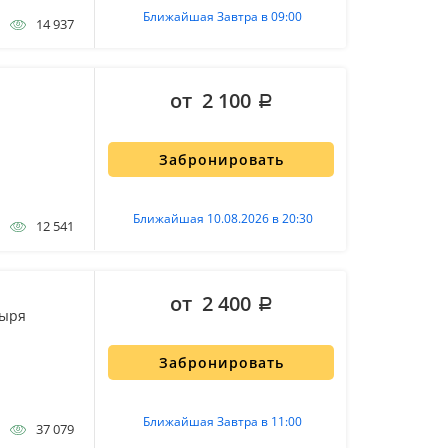
Ближайшая Завтра в 09:00
14 937
от 2 100
Забронировать
Ближайшая 10.08.2026 в 20:30
12 541
от 2 400
тыря
Забронировать
Ближайшая Завтра в 11:00
37 079