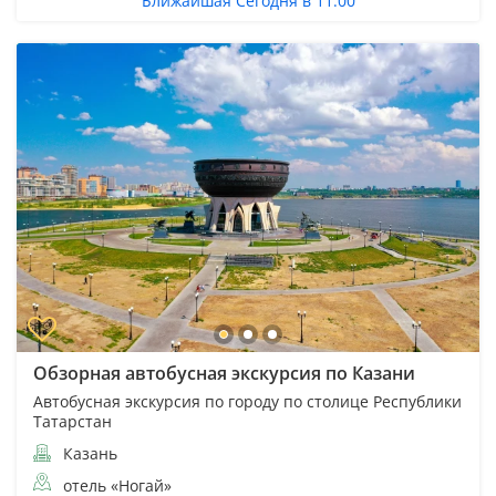
Ближайшая Сегодня в 11:00
Обзорная автобусная экскурсия по Казани
Автобусная экскурсия по городу по столице Республики
Татарстан
Казань
отель «Ногай»