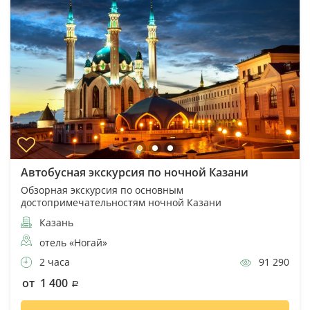
Автобусная экскурсия по ночной Казани
Обзорная экскурсия по основным
достопримечательностям ночной Казани
Казань
отель «Ногай»
2 часа
91 290
от 1 400