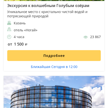
Экскурсия к волшебным Голубым озёрам
Уникальное место с кристально чистой водой и
потрясающей природой
Казань
отель «Ногай»
4 часа
23 867
от 1 500
Подробнее
Ближайшая Сегодня в 12:00