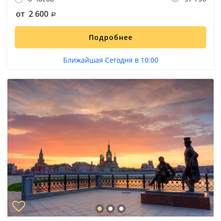
от 2 600
Подробнее
Ближайшая Сегодня в 10:00