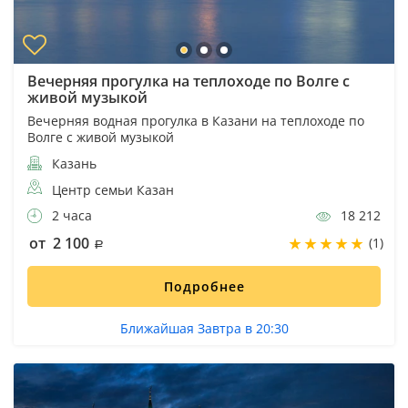
Вечерняя прогулка на теплоходе по Волге с
живой музыкой
Вечерняя водная прогулка в Казани на теплоходе по
Волге с живой музыкой
Казань
Центр семьи Казан
2 часа
18 212
от 2 100
(1)
Подробнее
Ближайшая Завтра в 20:30