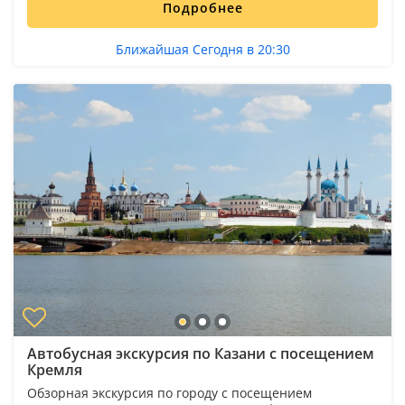
Подробнее
Ближайшая Сегодня в 20:30
Автобусная экскурсия по Казани с посещением
Кремля
Обзорная экскурсия по городу с посещением