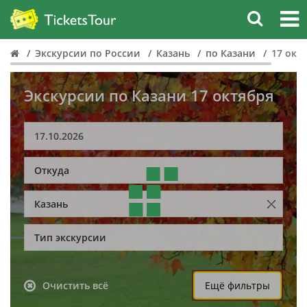
Экскурсии по России
Казань
по Казани
17 окт
Экскурсии по Казани 17 октября
Откуда
Казань
Тип экскурсии
Очистить всё
Ещё фильтры