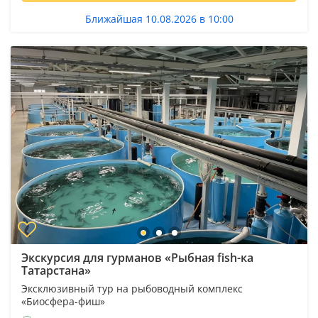
Ближайшая 10.08.2026 в 10:00
Экскурсия для гурманов «Рыбная fish-ка
Татарстана»
Эксклюзивный тур на рыбоводный комплекс
«Биосфера-фиш»