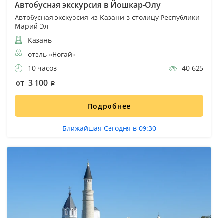
Автобусная экскурсия в Йошкар-Олу
Автобусная экскурсия из Казани в столицу Республики
Марий Эл
Казань
отель «Ногай»
10 часов
40 625
от 3 100
Подробнее
Ближайшая Сегодня в 09:30