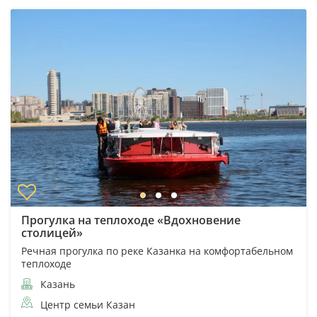
Прогулка на теплоходе «Вдохновение
столицей»
Речная прогулка по реке Казанка на комфортабельном
теплоходе
Казань
Центр семьи Казан