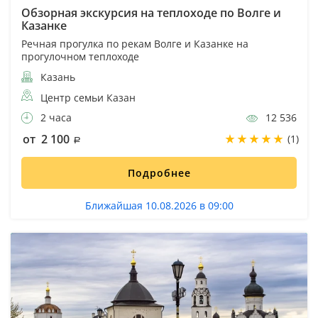
Обзорная экскурсия на теплоходе по Волге и
Казанке
Речная прогулка по рекам Волге и Казанке на
прогулочном теплоходе
Казань
Центр семьи Казан
2 часа
12 536
от 2 100
(1)
Подробнее
Ближайшая 10.08.2026 в 09:00