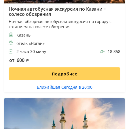
Ночная автобусная экскурсия по Казани +
колесо обозрения
Ночная обзорная автобусная экскурсия по городу с
катанием на колесе обозрения
Казань
отель «Ногай»
2 часа 30 минут
18 358
от 600
Подробнее
Ближайшая Сегодня в 20:00