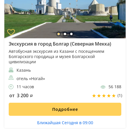
Экскурсия в город Болгар (Северная Мекка)
Автобусная экскурсия из Казани с посещением
Болгарского городища и музея Болгарской
цивилизации
Казань
отель «Ногай»
11 часов
56 188
от 3 200
(1)
Подробнее
Ближайшая Сегодня в 09:00