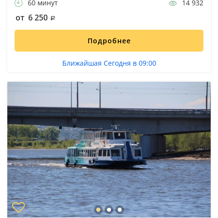
60 минут
14 932
от 6 250
Подробнее
Ближайшая Сегодня в 09:00