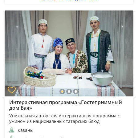
Интерактивная программа «Гостеприимный
дом Бая»
Уникальная авторская интерактивная программа с
ужином из национальных татарских блюд
Казань