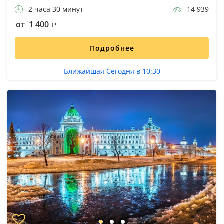
2 часа 30 минут
14 939
от 1 400
Подробнее
Ближайшая Сегодня в 10:30