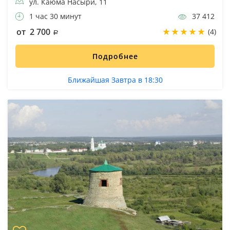
ул. Каюма Насыри, 11
1 час 30 минут
37 412
от 2 700
(4)
Подробнее
Ближайшая Завтра в 18:30