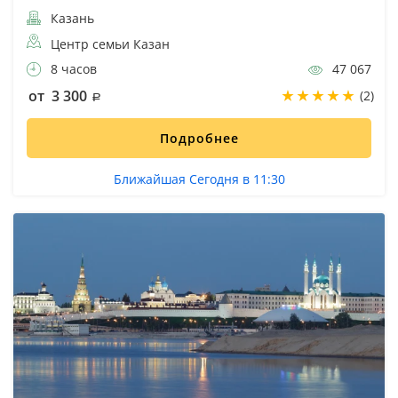
Казань
Центр семьи Казан
8 часов
47 067
от 3 300
(2)
Подробнее
Ближайшая Сегодня в 11:30