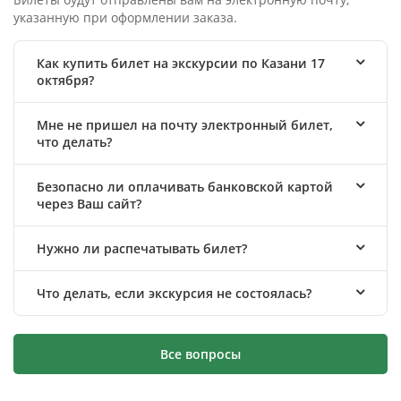
указанную при оформлении заказа.
Как купить билет на экскурсии по Казани 17
октября?
Мне не пришел на почту электронный билет,
что делать?
Безопасно ли оплачивать банковской картой
через Ваш сайт?
Нужно ли распечатывать билет?
Что делать, если экскурсия не состоялась?
Все вопросы