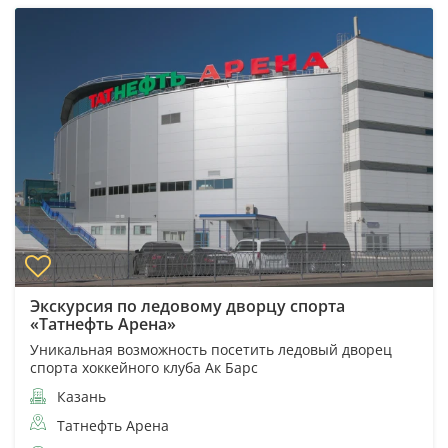
Экскурсия по ледовому дворцу спорта
«Татнефть Арена»
Уникальная возможность посетить ледовый дворец
спорта хоккейного клуба Ак Барс
Казань
Татнефть Арена