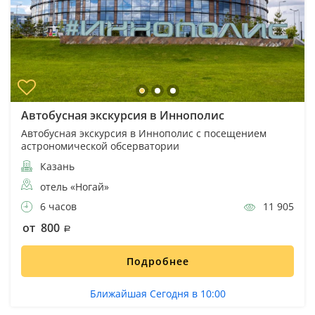
Автобусная экскурсия в Иннополис
Автобусная экскурсия в Иннополис с посещением
астрономической обсерватории
Казань
отель «Ногай»
6 часов
11 905
от 800
Подробнее
Ближайшая Сегодня в 10:00