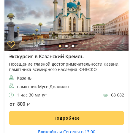
Экскурсия в Казанский Кремль
Посещение главной достопримечательности Казани,
памятника всемирного наследия ЮНЕСКО
Казань
памятник Мусе Джалилю
1 час 30 минут
68 682
от 800
Подробнее
Ближайшая Сегодня в 13:00