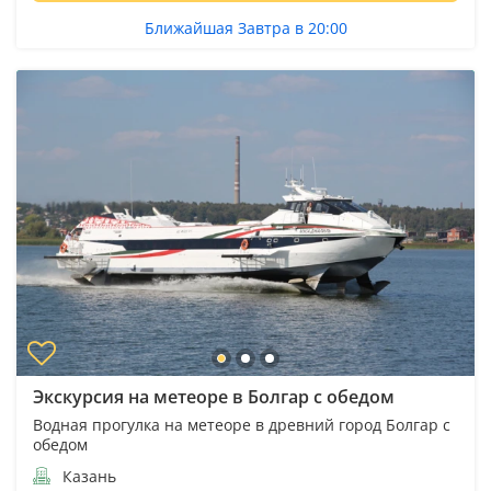
Ближайшая Завтра в 20:00
Экскурсия на метеоре в Болгар с обедом
Водная прогулка на метеоре в древний город Болгар с
обедом
Казань