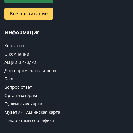
Все расписание
Информация
Контакты
О компании
Акции и скидки
Достопримечательности
Блог
Вопрос-ответ
Организаторам
Пушкинская карта
Музеям (Пушкинская карта)
Подарочный сертификат