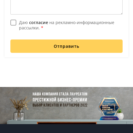
Даю
согласие
на рекламно-информационные
рассылки.
*
Отправить