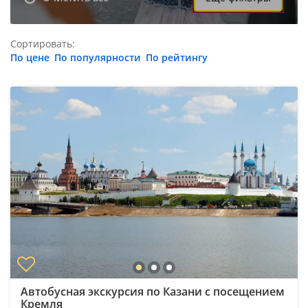
Сортировать:
По цене
По популярности
По рейтингу
Автобусная экскурсия по Казани с посещением
Кремля