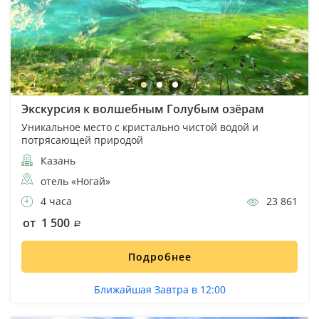
Экскурсия к волшебным Голубым озёрам
Уникальное место с кристально чистой водой и
потрясающей природой
Казань
отель «Ногай»
4 часа
23 861
от 1 500
Подробнее
Ближайшая Завтра в 12:00