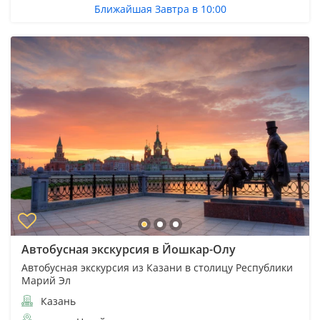
Ближайшая Завтра в 10:00
Автобусная экскурсия в Йошкар-Олу
Автобусная экскурсия из Казани в столицу Республики
Марий Эл
Казань