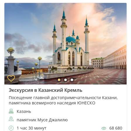
Экскурсия в Казанский Кремль
Посещение главной достопримечательности Казани,
памятника всемирного наследия ЮНЕСКО
Казань
памятник Мусе Джалилю
1 час 30 минут
68 680