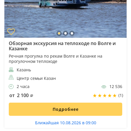
Обзорная экскурсия на теплоходе по Волге и
Казанке
Речная прогулка по рекам Волге и Казанке на
прогулочном теплоходе
Казань
Центр семьи Казан
2 часа
12 536
от 2 100
(1)
Подробнее
Ближайшая 10.08.2026 в 09:00