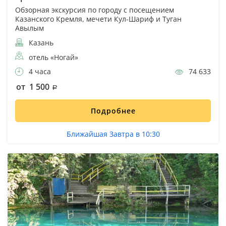
Обзорная экскурсия по городу с посещением
Казанского Кремля, мечети Кул-Шариф и Туган
Авылым
Казань
отель «Ногай»
4 часа
74 633
от 1 500
Подробнее
Ближайшая Завтра в 10:30