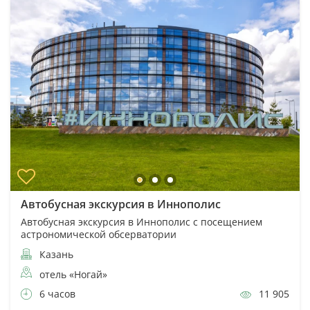
Автобусная экскурсия в Иннополис
Автобусная экскурсия в Иннополис с посещением
астрономической обсерватории
Казань
отель «Ногай»
6 часов
11 905