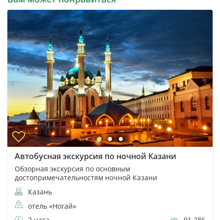
Автобусная экскурсия по ночной Казани
Обзорная экскурсия по основным
достопримечательностям ночной Казани
Казань
отель «Ногай»
2 часа
91 286