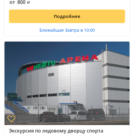
от 800
Подробнее
Ближайшая Завтра в 10:00
Экскурсия по ледовому дворцу спорта