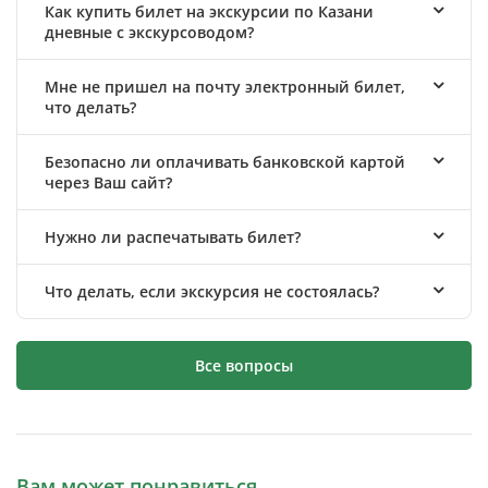
Как купить билет на экскурсии по Казани
дневные с экскурсоводом?
Мне не пришел на почту электронный билет,
что делать?
Безопасно ли оплачивать банковской картой
через Ваш сайт?
Нужно ли распечатывать билет?
Что делать, если экскурсия не состоялась?
Все вопросы
Вам может понравиться