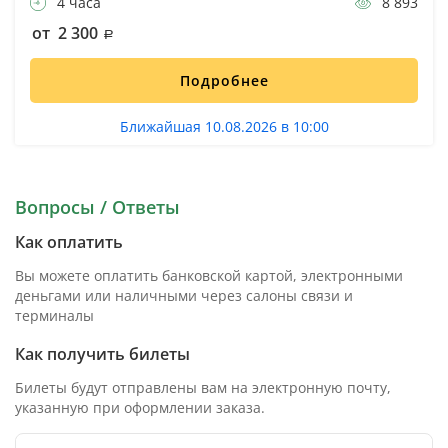
4 часа
8 893
от 2 300
Подробнее
Ближайшая 10.08.2026 в 10:00
Вопросы / Ответы
Как оплатить
Вы можете оплатить банковской картой, электронными
деньгами или наличными через салоны связи и
терминалы
Как получить билеты
Билеты будут отправлены вам на электронную почту,
указанную при оформлении заказа.