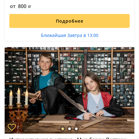
от 800
Подробнее
Ближайшая Завтра в 13:00