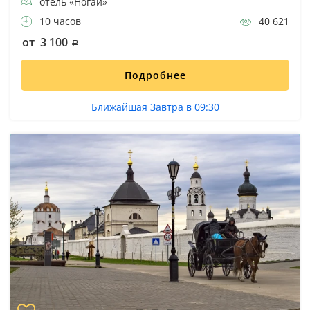
отель «Ногай»
10 часов
40 621
от 3 100
Подробнее
Ближайшая Завтра в 09:30