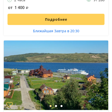
от 1 400
Подробнее
Ближайшая Завтра в 20:30