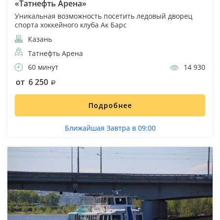
«Татнефть Арена»
Уникальная возможность посетить ледовый дворец
спорта хоккейного клуба Ак Барс
Казань
Татнефть Арена
60 минут
14 930
от 6 250
Подробнее
Ближайшая Завтра в 09:00