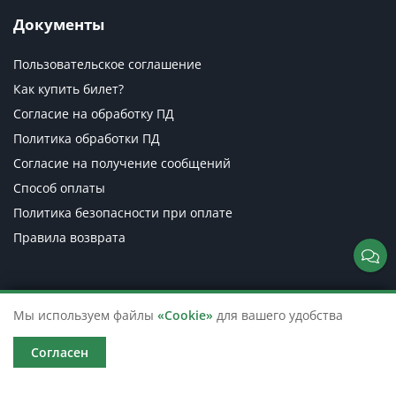
Документы
Пользовательское соглашение
Как купить билет?
Согласие на обработку ПД
Политика обработки ПД
Согласие на получение сообщений
Способ оплаты
Политика безопасности при оплате
Правила возврата
Мы используем файлы
«Cookie»
для вашего удобства
Согласен