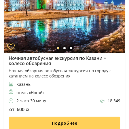
Ночная автобусная экскурсия по Казани +
колесо обозрения
Ночная обзорная автобусная экскурсия по городу с
катанием на колесе обозрения
Казань
отель «Ногай»
2 часа 30 минут
18 349
от 600
Подробнее