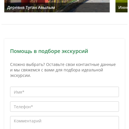
Деревня Туган Авылым
Инно
Помощь в подборе экскурсий
Сложно выбрать? Оставьте свои контактные данные
и мы свяжемся с вами для подбора идеальной
экскурсии.