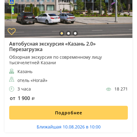
Автобусная экскурсия «Казань 2.0»
Перезагрузка
Обзорная экскурсия по современному лицу
тысячелетней Казани
Казань
отель «Ногай»
3 часа
18 271
от 1 900
Подробнее
Ближайшая 10.08.2026 в 10:00