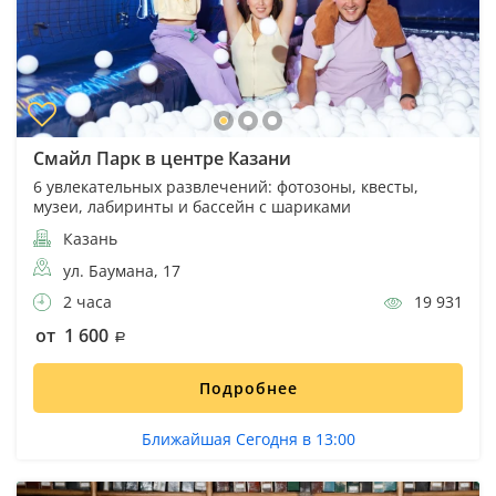
Смайл Парк в центре Казани
6 увлекательных развлечений: фотозоны, квесты,
музеи, лабиринты и бассейн с шариками
Казань
ул. Баумана, 17
2 часа
19 931
от 1 600
Подробнее
Ближайшая Сегодня в 13:00