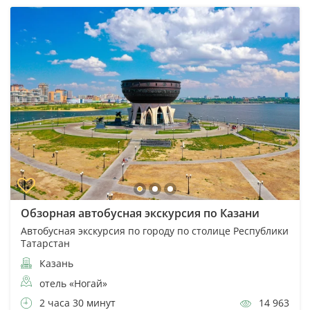
Обзорная автобусная экскурсия по Казани
Автобусная экскурсия по городу по столице Республики
Татарстан
Казань
отель «Ногай»
2 часа 30 минут
14 963