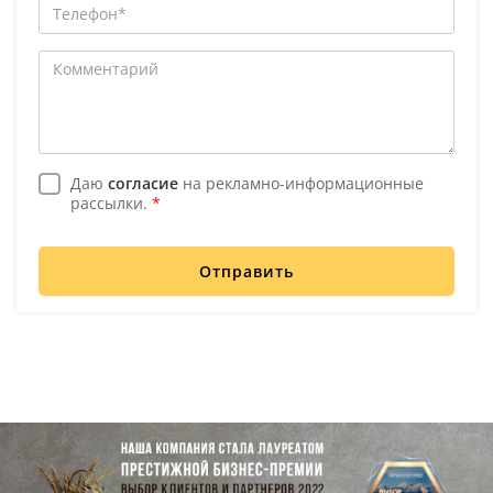
Даю
согласие
на рекламно-информационные
рассылки.
*
Отправить