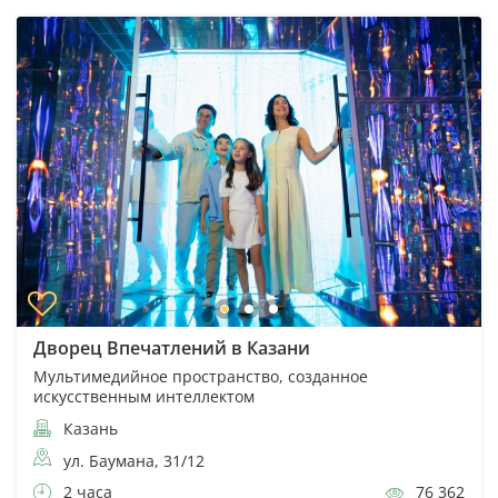
Дворец Впечатлений в Казани
Мультимедийное пространство, созданное
искусственным интеллектом
Казань
ул. Баумана, 31/12
2 часа
76 362