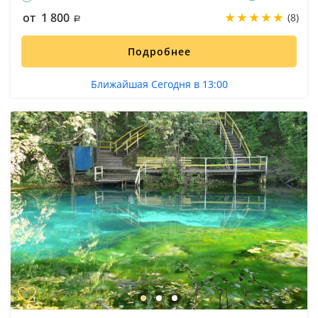
от 1 800
(8)
Подробнее
Ближайшая Сегодня в 13:00