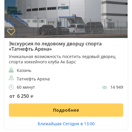
Экскурсия по ледовому дворцу спорта
«Татнефть Арена»
Уникальная возможность посетить ледовый дворец
спорта хоккейного клуба Ак Барс
Казань
Татнефть Арена
60 минут
14 949
от 6 250
Подробнее
Ближайшая Сегодня в 13:00