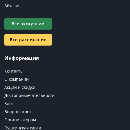
Абхазия
Все экскурсии
Все расписание
Информация
Контакты
О компании
Акции и скидки
Достопримечательности
Блог
Вопрос-ответ
Организаторам
Пушкинская карта