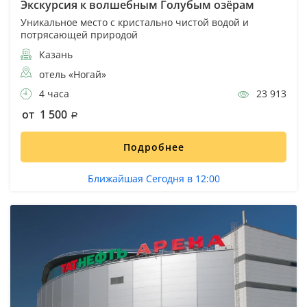
Экскурсия к волшебным Голубым озёрам
Уникальное место с кристально чистой водой и
потрясающей природой
Казань
отель «Ногай»
4 часа
23 913
от 1 500
Подробнее
Ближайшая Сегодня в 12:00