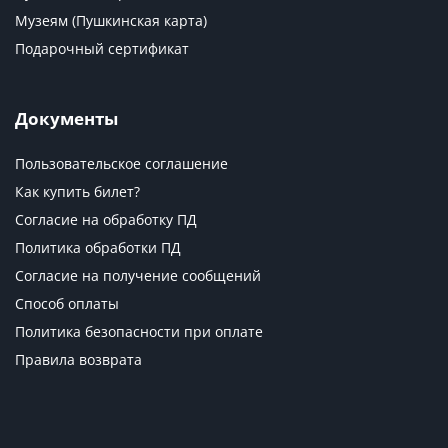
Музеям (Пушкинская карта)
Подарочный сертификат
Документы
Пользовательское соглашение
Как купить билет?
Согласие на обработку ПД
Политика обработки ПД
Согласие на получение сообщений
Способ оплаты
Политика безопасности при оплате
Правила возврата