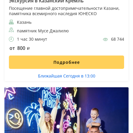
Экскурсия в Казанский Кремль
Посещение главной достопримечательности Казани,
памятника всемирного наследия ЮНЕСКО
Казань
памятник Мусе Джалилю
1 час 30 минут
68 744
от 800
Подробнее
Ближайшая Сегодня в 13:00