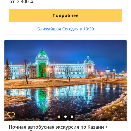
от 2 400
Подробнее
Ближайшая Сегодня в 13:30
Ночная автобусная экскурсия по Казани +