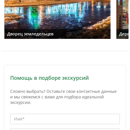
Дворец земледельцев
Дере
Помощь в подборе экскурсий
Сложно выбрать? Оставьте свои контактные данные
и мы свяжемся с вами для подбора идеальной
экскурсии.