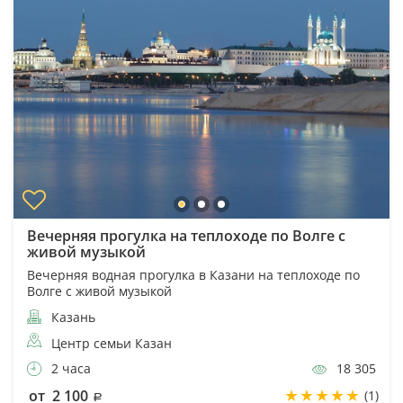
Вечерняя прогулка на теплоходе по Волге с
живой музыкой
Вечерняя водная прогулка в Казани на теплоходе по
Волге с живой музыкой
Казань
Центр семьи Казан
2 часа
18 305
от 2 100
(1)