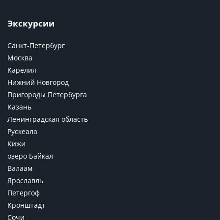
Экскурсии
Санкт-Петербург
Москва
Карелия
Нижний Новгород
Пригороды Петербурга
Казань
Ленинградская область
Рускеала
Кижи
озеро Байкал
Валаам
Ярославль
Петергоф
Кронштадт
Сочи