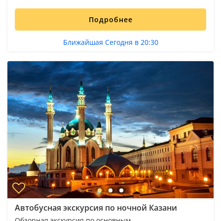
Подробнее
Ближайшая Сегодня в 20:30
Автобусная экскурсия по ночной Казани
Обзорная экскурсия по основным