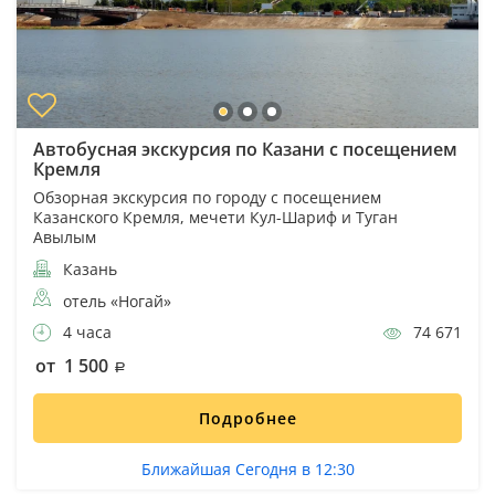
Автобусная экскурсия по Казани с посещением
Кремля
Обзорная экскурсия по городу с посещением
Казанского Кремля, мечети Кул-Шариф и Туган
Авылым
Казань
отель «Ногай»
4 часа
74 671
от 1 500
Подробнее
Ближайшая Сегодня в 12:30