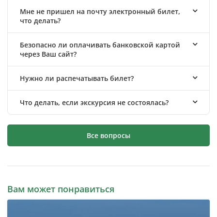
Мне не пришел на почту электронный билет,
что делать?
Безопасно ли оплачивать банковской картой
через Ваш сайт?
Нужно ли распечатывать билет?
Что делать, если экскурсия не состоялась?
Все вопросы
Вам может понравиться