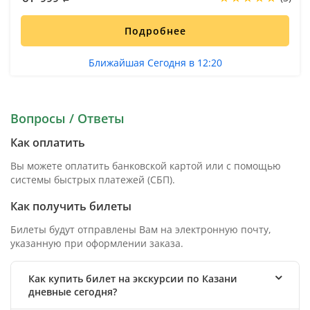
Подробнее
Ближайшая Сегодня в 12:20
Вопросы / Ответы
Как оплатить
Вы можете оплатить банковской картой или с помощью
системы быстрых платежей (СБП).
Как получить билеты
Билеты будут отправлены Вам на электронную почту,
указанную при оформлении заказа.
Как купить билет на экскурсии по Казани
дневные сегодня?