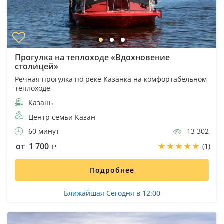
Прогулка на теплоходе «Вдохновение
столицей»
Речная прогулка по реке Казанка на комфортабельном
теплоходе
Казань
Центр семьи Казан
60 минут
13 302
от 1 700
(1)
Подробнее
Ближайшая Сегодня в 12:00