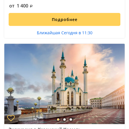
от 1 400
Подробнее
Ближайшая Сегодня в 11:30