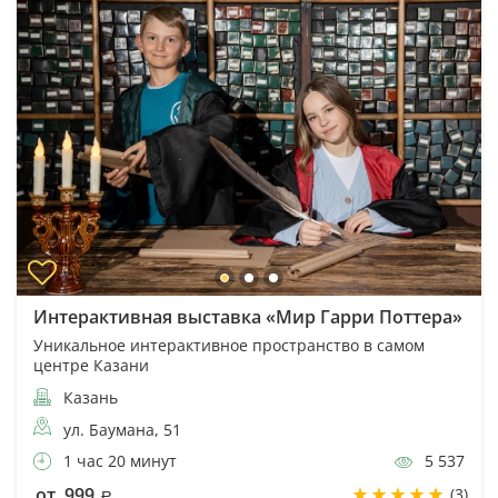
Интерактивная выставка «Мир Гарри Поттера»
Уникальное интерактивное пространство в самом
центре Казани
Казань
ул. Баумана, 51
1 час 20 минут
5 537
от 999
(3)