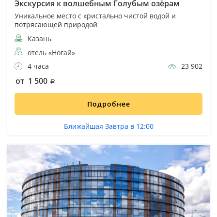
Экскурсия к волшебным Голубым озёрам
Уникальное место с кристально чистой водой и
потрясающей природой
Казань
отель «Ногай»
4 часа
23 902
от 1 500
Подробнее
Ближайшая Завтра в 12:00