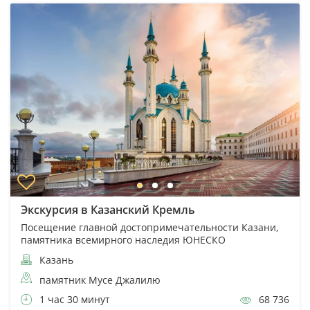
Экскурсия в Казанский Кремль
Посещение главной достопримечательности Казани,
памятника всемирного наследия ЮНЕСКО
Казань
памятник Мусе Джалилю
1 час 30 минут
68 736