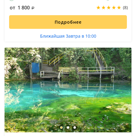
от 1 800
(8)
Подробнее
Ближайшая Завтра в 10:00