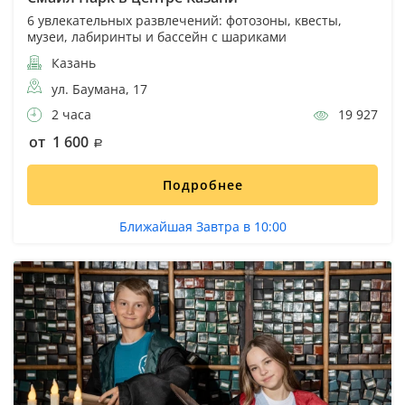
6 увлекательных развлечений: фотозоны, квесты,
музеи, лабиринты и бассейн с шариками
Казань
ул. Баумана, 17
2 часа
19 927
от 1 600
Подробнее
Ближайшая Завтра в 10:00