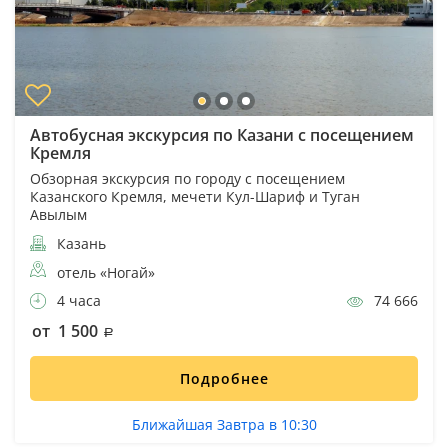
Автобусная экскурсия по Казани с посещением
Кремля
Обзорная экскурсия по городу с посещением
Казанского Кремля, мечети Кул-Шариф и Туган
Авылым
Казань
отель «Ногай»
4 часа
74 666
от 1 500
Подробнее
Ближайшая Завтра в 10:30