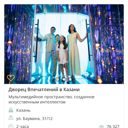
Дворец Впечатлений в Казани
Мультимедийное пространство, созданное
искусственным интеллектом
Казань
ул. Баумана, 31/12
2 часа
76 327