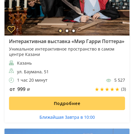
Интерактивная выставка «Мир Гарри Поттера»
Уникальное интерактивное пространство в самом
центре Казани
Казань
ул. Баумана, 51
1 час 20 минут
5 527
от 999
(3)
Подробнее
Ближайшая Завтра в 10:00