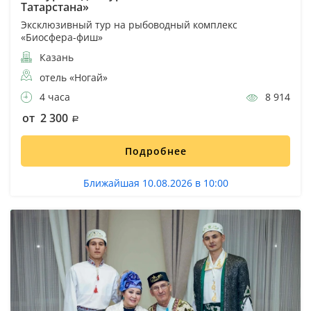
Татарстана»
Эксклюзивный тур на рыбоводный комплекс
«Биосфера-фиш»
Казань
отель «Ногай»
4 часа
8 914
от 2 300
Подробнее
Ближайшая 10.08.2026 в 10:00