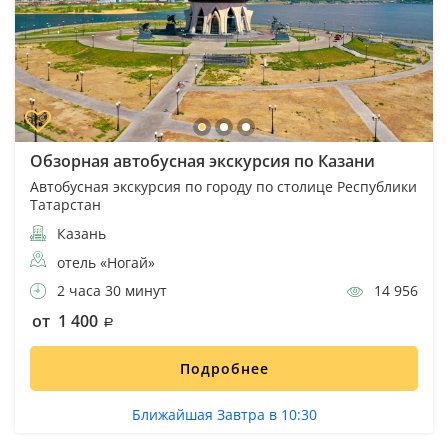
Обзорная автобусная экскурсия по Казани
Автобусная экскурсия по городу по столице Республики
Татарстан
Казань
отель «Ногай»
2 часа 30 минут
14 956
от 1 400
Подробнее
Ближайшая Завтра в 10:30