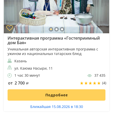
Интерактивная программа «Гостеприимный
дом Бая»
Уникальная авторская интерактивная программа с
ужином из национальных татарских блюд
Казань
ул. Каюма Насыри, 11
1 час 30 минут
37 435
от 2 700
(4)
Подробнее
Ближайшая 15.08.2026 в 18:30