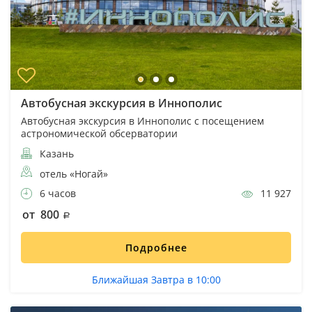
Автобусная экскурсия в Иннополис
Автобусная экскурсия в Иннополис с посещением
астрономической обсерватории
Казань
отель «Ногай»
6 часов
11 927
от 800
Подробнее
Ближайшая Завтра в 10:00