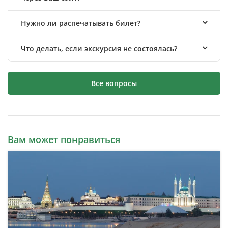
Нужно ли распечатывать билет?
Что делать, если экскурсия не состоялась?
Все вопросы
Вам может понравиться