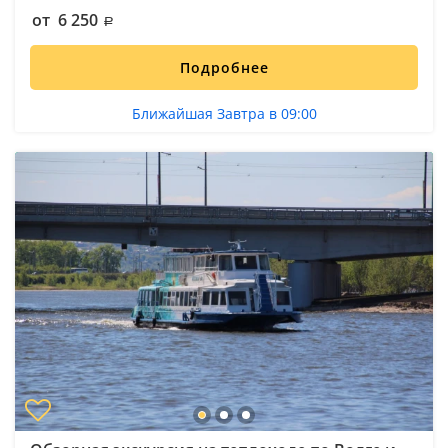
от 6 250
Подробнее
Ближайшая Завтра в 09:00