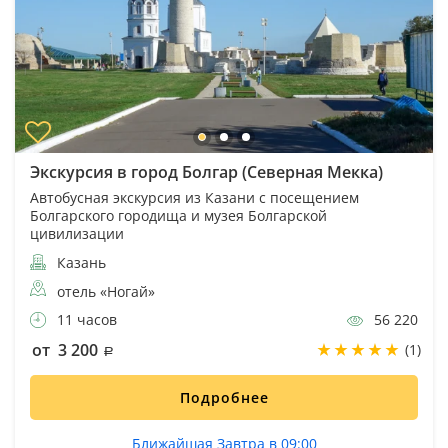
Экскурсия в город Болгар (Северная Мекка)
Автобусная экскурсия из Казани с посещением
Болгарского городища и музея Болгарской
цивилизации
Казань
отель «Ногай»
11 часов
56 220
от 3 200
(1)
Подробнее
Ближайшая Завтра в 09:00