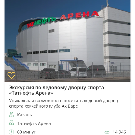
Экскурсия по ледовому дворцу спорта
«Татнефть Арена»
Уникальная возможность посетить ледовый дворец
спорта хоккейного клуба Ак Барс
Казань
Татнефть Арена
60 минут
14 946