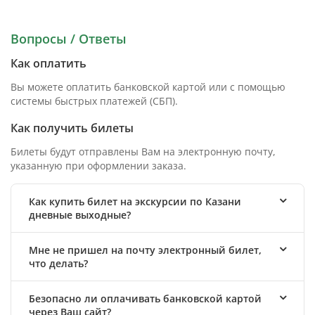
Вопросы / Ответы
Как оплатить
Вы можете оплатить банковской картой или с помощью
системы быстрых платежей (СБП).
Как получить билеты
Билеты будут отправлены Вам на электронную почту,
указанную при оформлении заказа.
Как купить билет на экскурсии по Казани
дневные выходные?
Мне не пришел на почту электронный билет,
что делать?
Безопасно ли оплачивать банковской картой
через Ваш сайт?