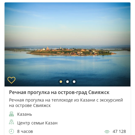
Речная прогулка на остров-град Свияжск
Речная прогулка на теплоходе из Казани с экскурсией
на острове Свияжск
Казань
Центр семьи Казан
8 часов
47 128