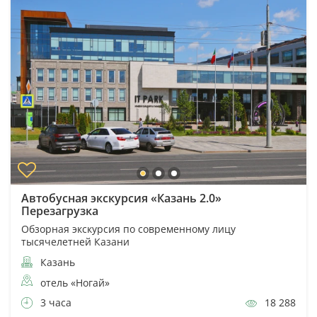
Автобусная экскурсия «Казань 2.0»
Перезагрузка
Обзорная экскурсия по современному лицу
тысячелетней Казани
Казань
отель «Ногай»
3 часа
18 288