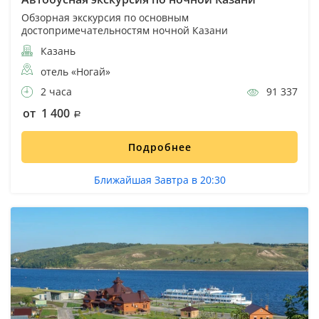
Обзорная экскурсия по основным
достопримечательностям ночной Казани
Казань
отель «Ногай»
2 часа
91 337
от 1 400
Подробнее
Ближайшая Завтра в 20:30