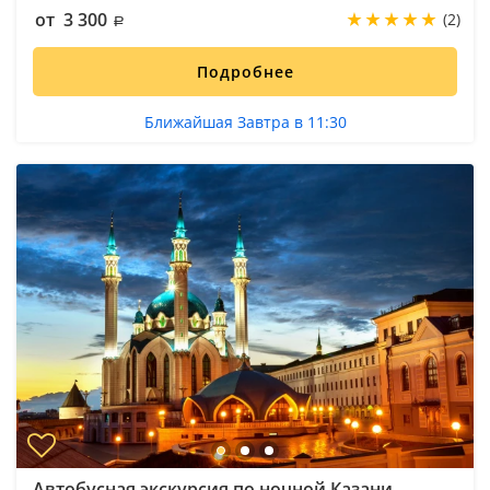
от 3 300
(2)
Подробнее
Ближайшая Завтра в 11:30
Автобусная экскурсия по ночной Казани