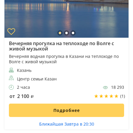
Вечерняя прогулка на теплоходе по Волге с
живой музыкой
Вечерняя водная прогулка в Казани на теплоходе по
Волге с живой музыкой
Казань
Центр семьи Казан
2 часа
18 293
от 2 100
(1)
Подробнее
Ближайшая Завтра в 20:30