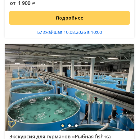
от 1 900
Подробнее
Ближайшая 10.08.2026 в 10:00
Экскурсия для гурманов «Рыбная fish-ка