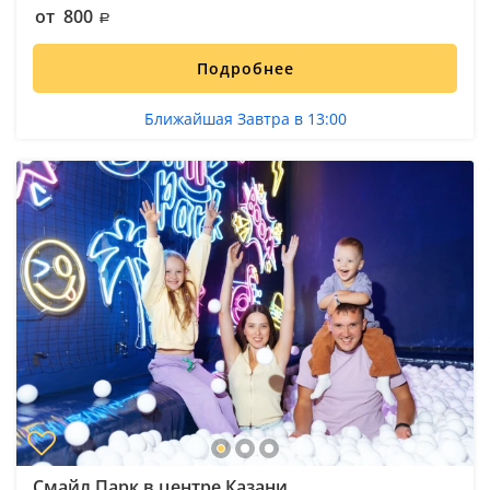
от 800
Подробнее
Ближайшая Завтра в 13:00
Смайл Парк в центре Казани