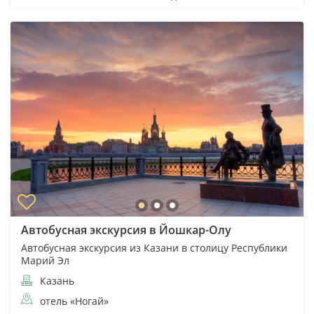
Автобусная экскурсия в Йошкар-Олу
Автобусная экскурсия из Казани в столицу Республики
Марий Эл
Казань
отель «Ногай»