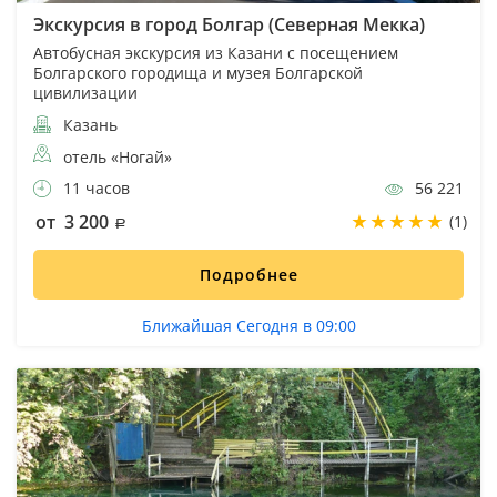
Экскурсия в город Болгар (Северная Мекка)
Автобусная экскурсия из Казани с посещением
Болгарского городища и музея Болгарской
цивилизации
Казань
отель «Ногай»
11 часов
56 221
от 3 200
(1)
Подробнее
Ближайшая Сегодня в 09:00