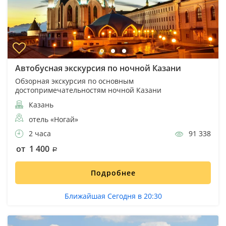
Автобусная экскурсия по ночной Казани
Обзорная экскурсия по основным
достопримечательностям ночной Казани
Казань
отель «Ногай»
2 часа
91 338
от 1 400
Подробнее
Ближайшая Сегодня в 20:30