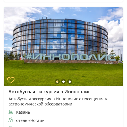
Автобусная экскурсия в Иннополис
Автобусная экскурсия в Иннополис с посещением
астрономической обсерватории
Казань
отель «Ногай»