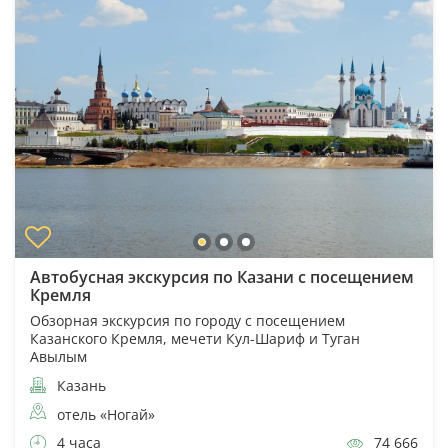
Автобусная экскурсия по Казани с посещением
Кремля
Обзорная экскурсия по городу с посещением
Казанского Кремля, мечети Кул-Шариф и Туган
Авылым
Казань
отель «Ногай»
4 часа
74 666