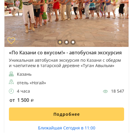
«По Казани со вкусом!» - автобусная экскурсия
Уникальная автобусная экскурсия по Казани с обедом
и чаепитием в татарской деревне «Туган Авылым»
Казань
отель «Ногай»
4 часа
18 547
от 1 500
Подробнее
Ближайшая Сегодня в 11:00