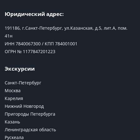
Юридический адрес:
191186, г.Санкт-Петербург, ул.Казанская, д.5, лит.А, пом.
41н
ИНН 7840067300 / КПП 784001001
ОГРН № 1177847201223
Экскурсии
Санкт-Петербург
Москва
Карелия
Нижний Новгород
Пригороды Петербурга
Казань
Ленинградская область
Рускеала