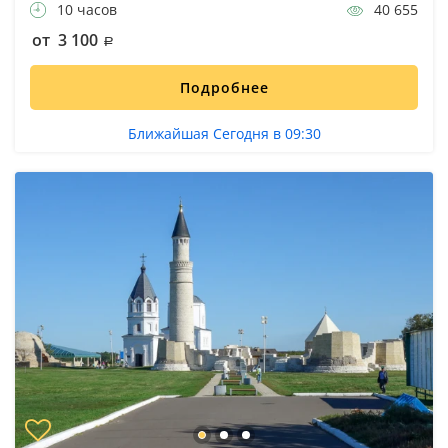
10 часов
40 655
от 3 100
Подробнее
Ближайшая Сегодня в 09:30