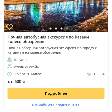
Ночная автобусная экскурсия по Казани +
колесо обозрения
Ночная обзорная автобусная экскурсия по городу с
катанием на колесе обозрения
Казань
отель «Ногай»
2 часа 30 минут
18 384
от 600
Подробнее
Ближайшая Сегодня в 20:00