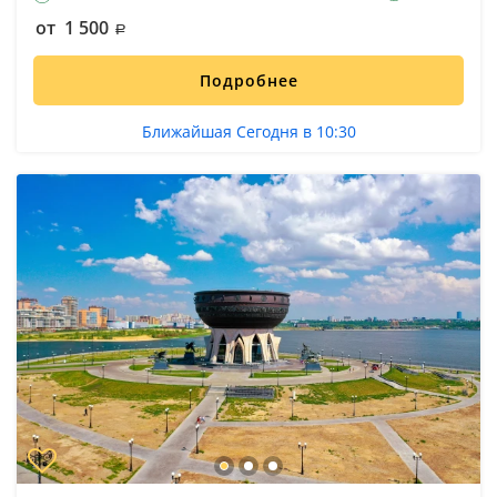
от 1 500
Подробнее
Ближайшая Сегодня в 10:30