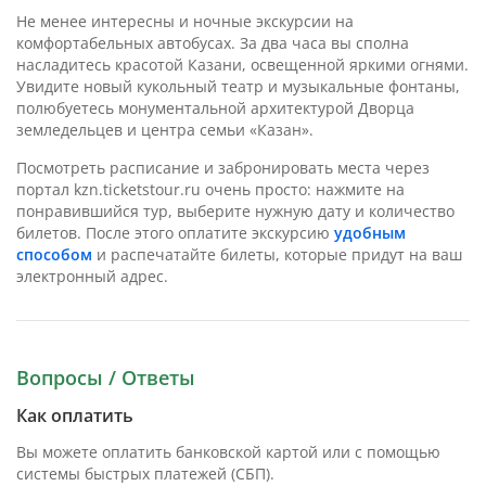
Не менее интересны и ночные экскурсии на
комфортабельных автобусах. За два часа вы сполна
насладитесь красотой Казани, освещенной яркими огнями.
Увидите новый кукольный театр и музыкальные фонтаны,
полюбуетесь монументальной архитектурой Дворца
земледельцев и центра семьи «Казан».
Посмотреть расписание и забронировать места через
портал kzn.ticketstour.ru очень просто: нажмите на
понравившийся тур, выберите нужную дату и количество
билетов. После этого оплатите экскурсию
удобным
способом
и распечатайте билеты, которые придут на ваш
электронный адрес.
Вопросы / Ответы
Как оплатить
Вы можете оплатить банковской картой или с помощью
системы быстрых платежей (СБП).