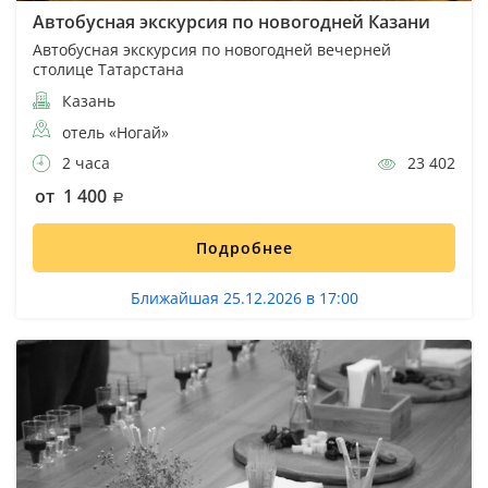
Автобусная экскурсия по новогодней Казани
Автобусная экскурсия по новогодней вечерней
столице Татарстана
Казань
отель «Ногай»
2 часа
23 402
от 1 400
Подробнее
Ближайшая 25.12.2026 в 17:00