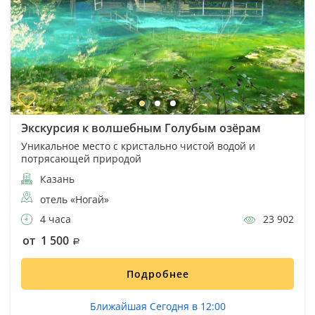
Экскурсия к волшебным Голубым озёрам
Уникальное место с кристально чистой водой и
потрясающей природой
Казань
отель «Ногай»
4 часа
23 902
от 1 500
Подробнее
Ближайшая Сегодня в 12:00