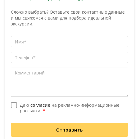
Сложно выбрать? Оставьте свои контактные данные
и мы свяжемся с вами для подбора идеальной
экскурсии.
Даю
согласие
на рекламно-информационные
рассылки.
*
Отправить