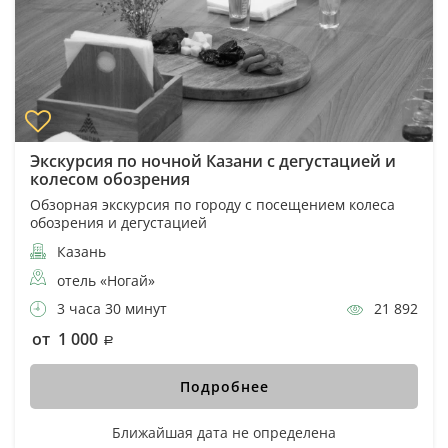
Экскурсия по ночной Казани с дегустацией и
колесом обозрения
Обзорная экскурсия по городу с посещением колеса
обозрения и дегустацией
Казань
отель «Ногай»
3 часа 30 минут
21 892
от 1 000
Подробнее
Ближайшая дата не определена