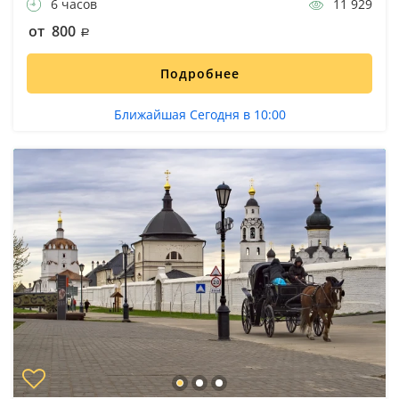
6 часов
11 929
от 800
Подробнее
Ближайшая Сегодня в 10:00