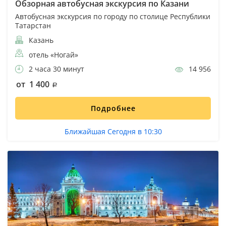
Обзорная автобусная экскурсия по Казани
Автобусная экскурсия по городу по столице Республики
Татарстан
Казань
отель «Ногай»
2 часа 30 минут
14 956
от 1 400
Подробнее
Ближайшая Сегодня в 10:30