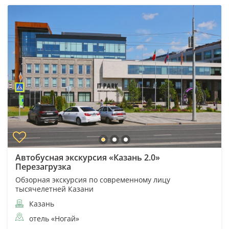
Автобусная экскурсия «Казань 2.0»
Перезагрузка
Обзорная экскурсия по современному лицу
тысячелетней Казани
Казань
отель «Ногай»