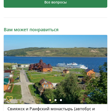
Все вопросы
Вам может понравиться
Свияжск и Раифский монастырь (автобус и