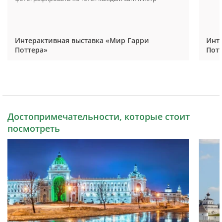
Интерактивная выставка «Мир Гарри
Инт
Поттера»
Пот
Достопримечательности, которые стоит
посмотреть