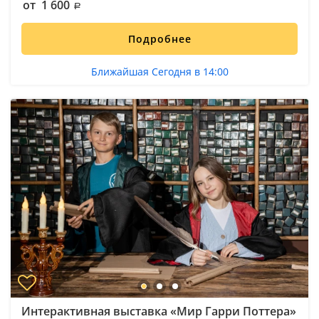
от 1 600
Подробнее
Ближайшая Сегодня в 14:00
Интерактивная выставка «Мир Гарри Поттера»