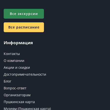
Все экскурсии
Все расписание
Информация
Контакты
О компании
Акции и скидки
Достопримечательности
Блог
Вопрос-ответ
Организаторам
Пушкинская карта
Музеям (Пушкинская карта)