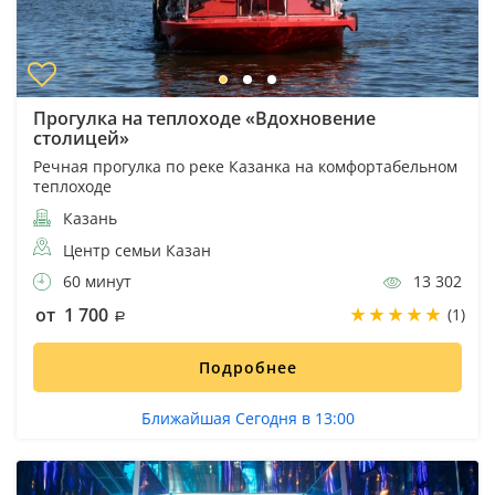
Прогулка на теплоходе «Вдохновение
столицей»
Речная прогулка по реке Казанка на комфортабельном
теплоходе
Казань
Центр семьи Казан
60 минут
13 302
от 1 700
(1)
Подробнее
Ближайшая Сегодня в 13:00