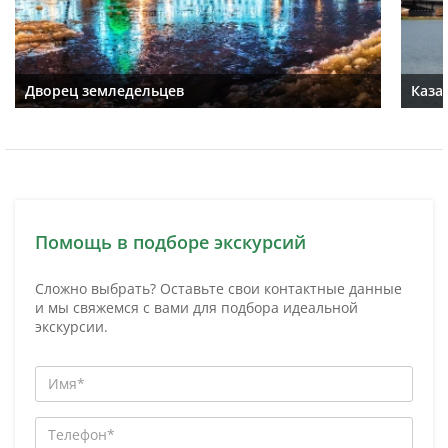
Дворец земледельцев
Каза
Помощь в подборе экскурсий
Сложно выбрать? Оставьте свои контактные данные
и мы свяжемся с вами для подбора идеальной
экскурсии.