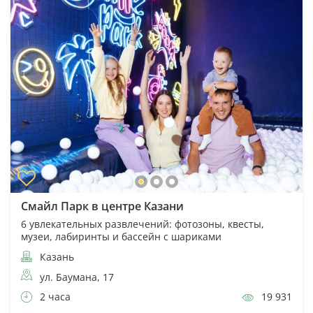
Смайл Парк в центре Казани
6 увлекательных развлечений: фотозоны, квесты,
музеи, лабиринты и бассейн с шариками
Казань
ул. Баумана, 17
2 часа
19 931