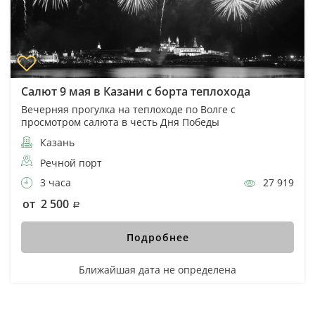
Салют 9 мая в Казани с борта теплохода
Вечерняя прогулка на теплоходе по Волге с
просмотром салюта в честь Дня Победы
Казань
Речной порт
3 часа
27 919
от 2 500
Подробнее
Ближайшая дата не определена