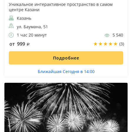
Уникальное интерактивное пространство в самом
центре Казани
Казань
ул. Баумана, 51
1 час 20 минут
5 540
от 999
(3)
Подробнее
Ближайшая Сегодня в 14:00