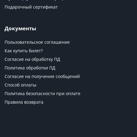
Подарочный сертификат
Документы
Пользовательское соглашение
Как купить билет?
Согласие на обработку ПД
Политика обработки ПД
Согласие на получение сообщений
Способ оплаты
Политика безопасности при оплате
Правила возврата