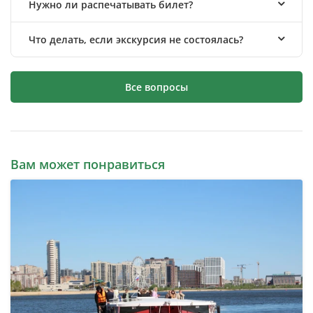
Нужно ли распечатывать билет?
Что делать, если экскурсия не состоялась?
Все вопросы
Вам может понравиться