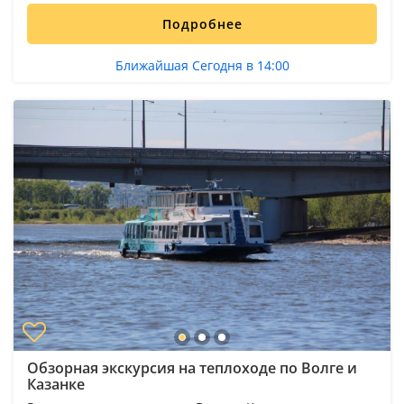
Подробнее
Ближайшая Сегодня в 14:00
Обзорная экскурсия на теплоходе по Волге и
Казанке