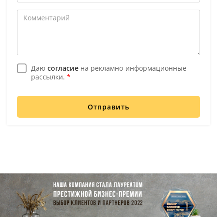
Даю
согласие
на рекламно-информационные
рассылки.
*
Отправить