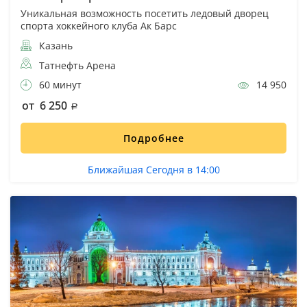
Уникальная возможность посетить ледовый дворец
спорта хоккейного клуба Ак Барс
Казань
Татнефть Арена
60 минут
14 950
от 6 250
Подробнее
Ближайшая Сегодня в 14:00