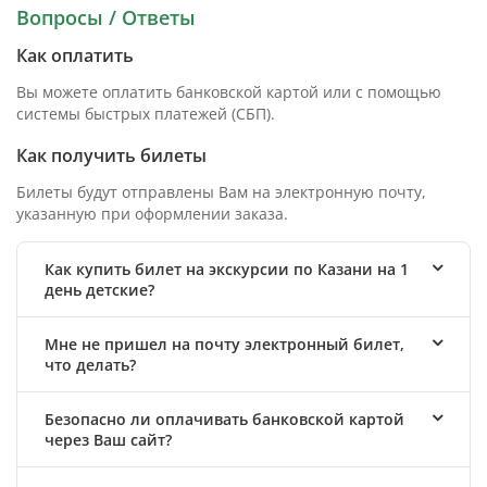
Вопросы / Ответы
Как оплатить
Вы можете оплатить банковской картой или с помощью
системы быстрых платежей (СБП).
Как получить билеты
Билеты будут отправлены Вам на электронную почту,
указанную при оформлении заказа.
Как купить билет на экскурсии по Казани на 1
день детские?
Мне не пришел на почту электронный билет,
что делать?
Безопасно ли оплачивать банковской картой
через Ваш сайт?