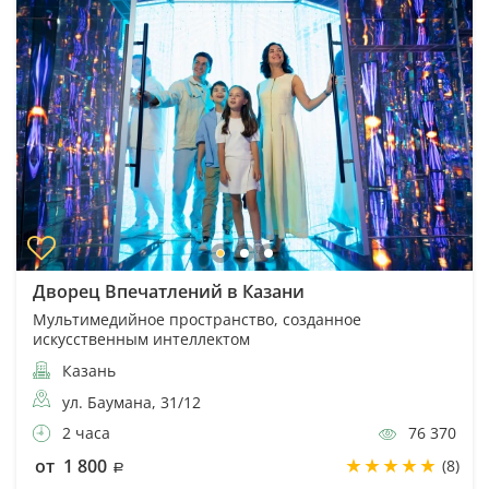
Дворец Впечатлений в Казани
Мультимедийное пространство, созданное
искусственным интеллектом
Казань
ул. Баумана, 31/12
2 часа
76 370
от 1 800
(8)