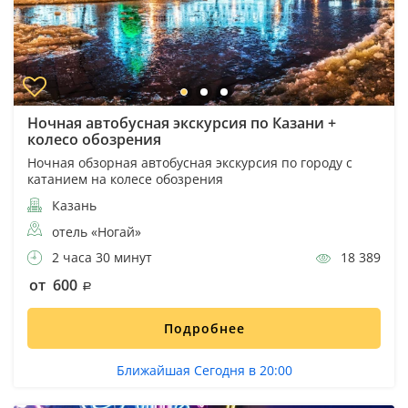
Ночная автобусная экскурсия по Казани +
колесо обозрения
Ночная обзорная автобусная экскурсия по городу с
катанием на колесе обозрения
Казань
отель «Ногай»
2 часа 30 минут
18 389
от 600
Подробнее
Ближайшая Сегодня в 20:00