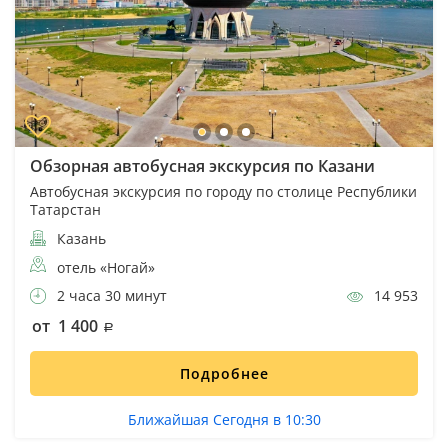
Обзорная автобусная экскурсия по Казани
Автобусная экскурсия по городу по столице Республики
Татарстан
Казань
отель «Ногай»
2 часа 30 минут
14 953
от 1 400
Подробнее
Ближайшая Сегодня в 10:30