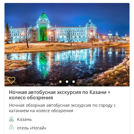
Ночная автобусная экскурсия по Казани +
колесо обозрения
Ночная обзорная автобусная экскурсия по городу с
катанием на колесе обозрения
Казань
отель «Ногай»