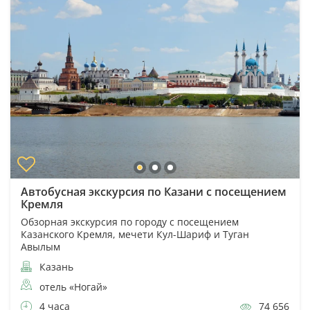
Автобусная экскурсия по Казани с посещением
Кремля
Обзорная экскурсия по городу с посещением
Казанского Кремля, мечети Кул-Шариф и Туган
Авылым
Казань
отель «Ногай»
4 часа
74 656