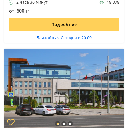
2 часа 30 минут
18 378
от 600
Подробнее
Ближайшая Сегодня в 20:00