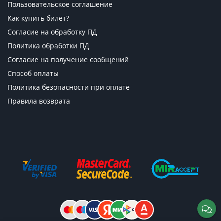
Пользовательское соглашение
Как купить билет?
Согласие на обработку ПД
Политика обработки ПД
Согласие на получение сообщений
Способ оплаты
Политика безопасности при оплате
Правила возврата