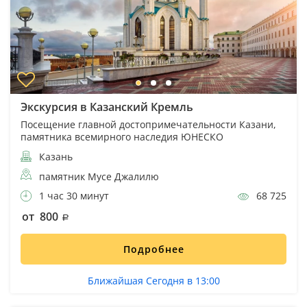
Экскурсия в Казанский Кремль
Посещение главной достопримечательности Казани,
памятника всемирного наследия ЮНЕСКО
Казань
памятник Мусе Джалилю
1 час 30 минут
68 725
от 800
Подробнее
Ближайшая Сегодня в 13:00