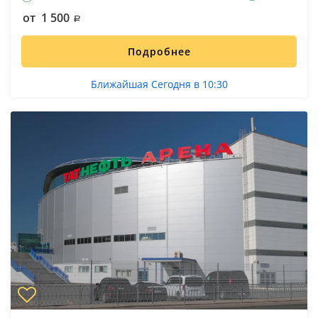
от 1 500
Подробнее
Ближайшая Сегодня в 10:30