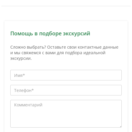
Помощь в подборе экскурсий
Сложно выбрать? Оставьте свои контактные данные
и мы свяжемся с вами для подбора идеальной
экскурсии.