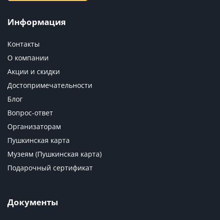
Информация
Контакты
О компании
Акции и скидки
Достопримечательности
Блог
Вопрос-ответ
Организаторам
Пушкинская карта
Музеям (Пушкинская карта)
Подарочный сертификат
Документы