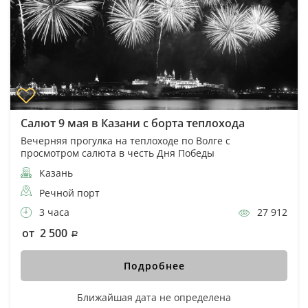
Салют 9 мая в Казани с борта теплохода
Вечерняя прогулка на теплоходе по Волге с
просмотром салюта в честь Дня Победы
Казань
Речной порт
3 часа
27 912
от 2 500
Подробнее
Ближайшая дата не определена