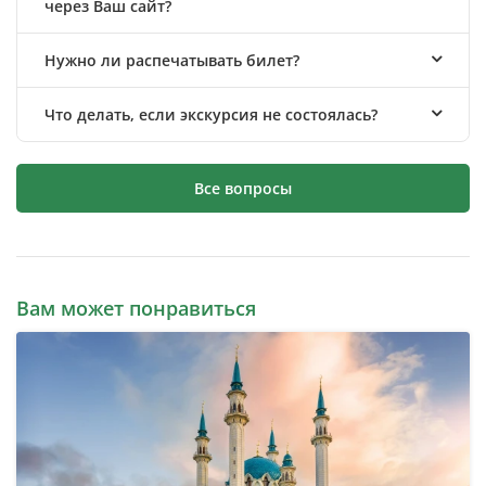
через Ваш сайт?
Нужно ли распечатывать билет?
Что делать, если экскурсия не состоялась?
Все вопросы
Вам может понравиться