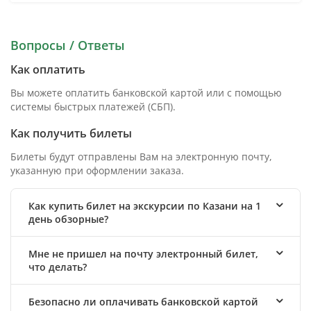
Вопросы / Ответы
Как оплатить
Вы можете оплатить банковской картой или с помощью
системы быстрых платежей (СБП).
Как получить билеты
Билеты будут отправлены Вам на электронную почту,
указанную при оформлении заказа.
Как купить билет на экскурсии по Казани на 1
день обзорные?
Мне не пришел на почту электронный билет,
что делать?
Безопасно ли оплачивать банковской картой