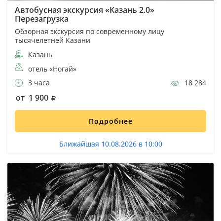
Автобусная экскурсия «Казань 2.0»
Перезагрузка
Обзорная экскурсия по современному лицу
тысячелетней Казани
Казань
отель «Ногай»
3 часа
18 284
от 1 900
Подробнее
Ближайшая 10.08.2026 в 10:00