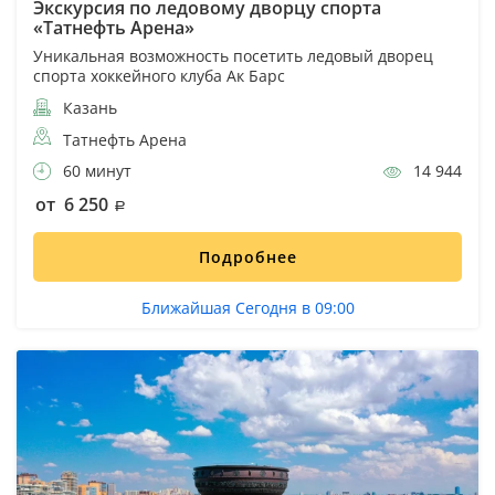
Экскурсия по ледовому дворцу спорта
«Татнефть Арена»
Уникальная возможность посетить ледовый дворец
спорта хоккейного клуба Ак Барс
Казань
Татнефть Арена
60 минут
14 944
от 6 250
Подробнее
Ближайшая Сегодня в 09:00