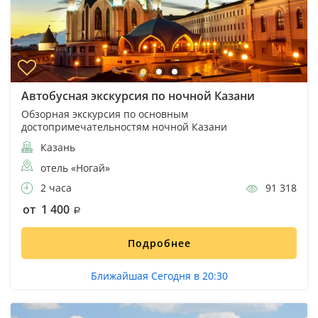
Автобусная экскурсия по ночной Казани
Обзорная экскурсия по основным
достопримечательностям ночной Казани
Казань
отель «Ногай»
2 часа
91 318
от 1 400
Подробнее
Ближайшая Сегодня в 20:30