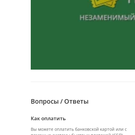
Вопросы / Ответы
Как оплатить
Вы можете оплатить банковской картой или с