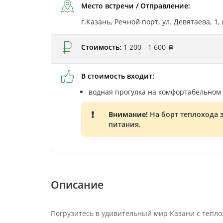
Место встречи / Отправление:
г.Казань, Речной порт, ул. Девятаева, 1
Стоимость:
1 200 - 1 600
В стоимость входит:
водная прогулка на комфортабельном 
Внимание!
На борт теплохода 
питания.
Описание
Погрузитесь в удивительный мир Казани с тепло