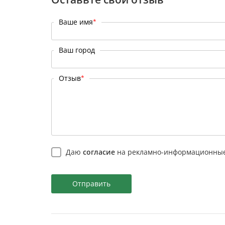
Ваше имя
*
Ваш город
Отзыв
*
Даю
согласие
на рекламно-информационные
Отправить