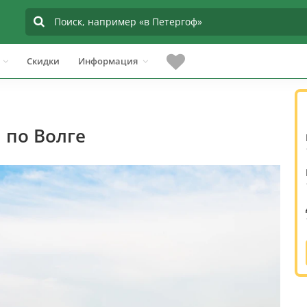
Скидки
Информация
 по Волге