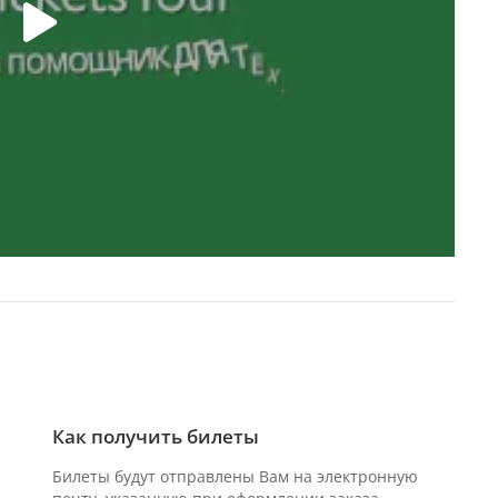
Как получить билеты
Билеты будут отправлены Вам на электронную