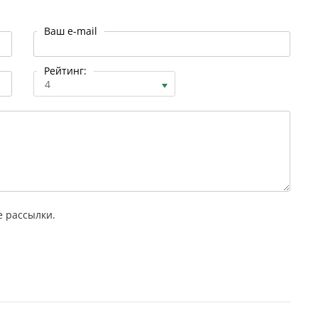
Ваш e-mail
Рейтинг:
4
 рассылки.