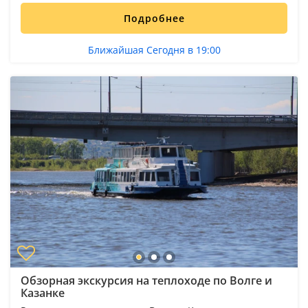
Подробнее
Ближайшая Сегодня в 19:00
Обзорная экскурсия на теплоходе по Волге и
Казанке