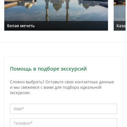
Белая мечеть
Каза
Помощь в подборе экскурсий
Сложно выбрать? Оставьте свои контактные данные
и мы свяжемся с вами для подбора идеальной
экскурсии.