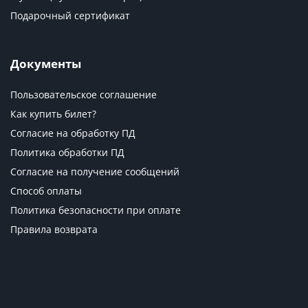
Подарочный сертификат
Документы
Пользовательское соглашение
Как купить билет?
Согласие на обработку ПД
Политика обработки ПД
Согласие на получение сообщений
Способ оплаты
Политика безопасности при оплате
Правила возврата