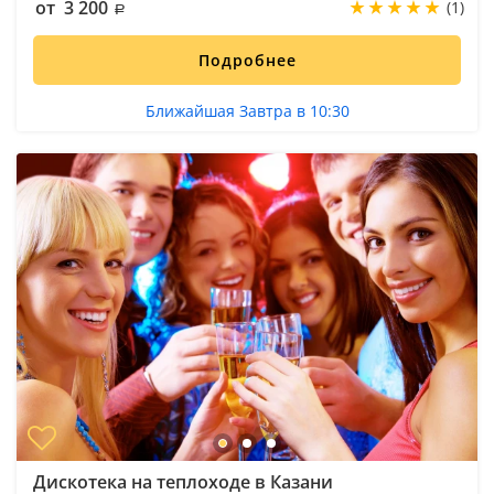
от 3 200
(1)
Подробнее
Ближайшая Завтра в 10:30
Дискотека на теплоходе в Казани