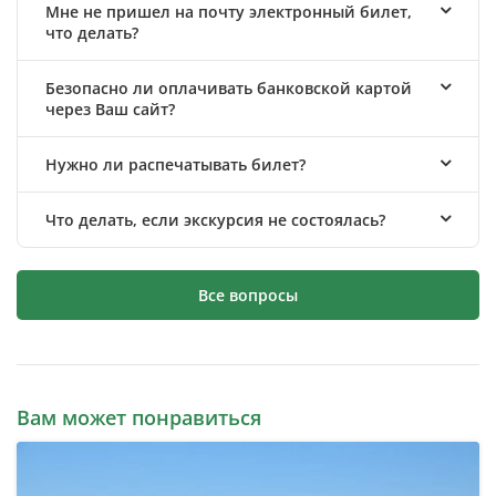
Мне не пришел на почту электронный билет,
что делать?
Безопасно ли оплачивать банковской картой
через Ваш сайт?
Нужно ли распечатывать билет?
Что делать, если экскурсия не состоялась?
Все вопросы
Вам может понравиться