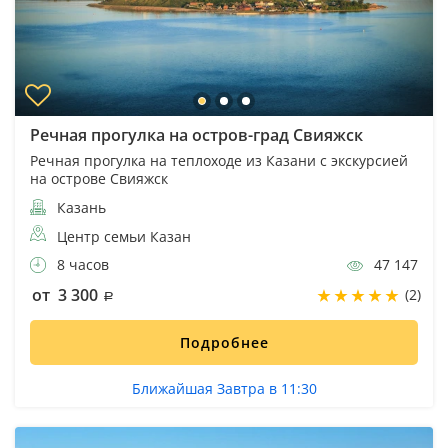
Речная прогулка на остров-град Свияжск
Речная прогулка на теплоходе из Казани с экскурсией
на острове Свияжск
Казань
Центр семьи Казан
8 часов
47 147
от 3 300
(2)
Подробнее
Ближайшая Завтра в 11:30