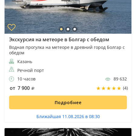
Экскурсия на метеоре в Болгар с обедом
Водная прогулка на метеоре в древний город Болгар с
обедом
Казань
Речной порт
10 часов
89 632
от 7 900
(4)
Подробнее
Ближайшая 11.08.2026 в 08:30