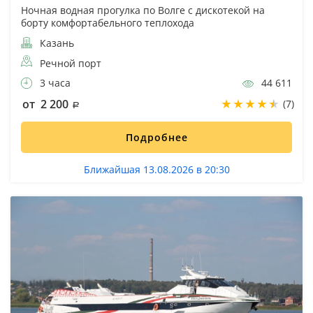
Ночная водная прогулка по Волге с дискотекой на
борту комфортабельного теплохода
Казань
Речной порт
3 часа
44 611
от 2 200
(7)
Подробнее
Ближайшая 13.08.2026 в 20:30