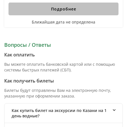
Подробнее
Ближайшая дата не определена
Вопросы / Ответы
Как оплатить
Вы можете оплатить банковской картой или с помощью
системы быстрых платежей (СБП).
Как получить билеты
Билеты будут отправлены Вам на электронную почту,
указанную при оформлении заказа.
Как купить билет на экскурсии по Казани на 1
день водные?