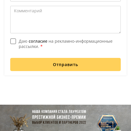
Даю
согласие
на рекламно-информационные
рассылки.
*
Отправить