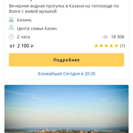
Вечерняя водная прогулка в Казани на теплоходе по
Волге с живой музыкой
Казань
Центр семьи Казан
2 часа
18 308
от 2 100
(1)
Подробнее
Ближайшая Сегодня в 20:30