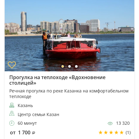
Прогулка на теплоходе «Вдохновение
столицей»
Речная прогулка по реке Казанка на комфортабельном
теплоходе
Казань
Центр семьи Казан
60 минут
13 320
от 1 700
(1)