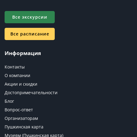
Все экскурсии
Все расписание
Информация
Контакты
О компании
Акции и скидки
Достопримечательности
Блог
Вопрос-ответ
Организаторам
Пушкинская карта
Музеям (Пушкинская карта)