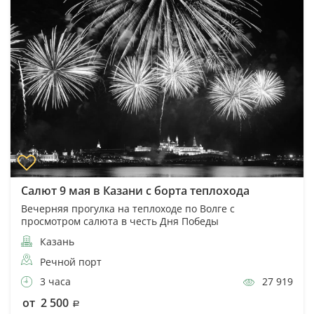
Салют 9 мая в Казани с борта теплохода
Вечерняя прогулка на теплоходе по Волге с
просмотром салюта в честь Дня Победы
Казань
Речной порт
3 часа
27 919
от 2 500