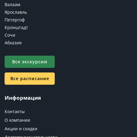
Валаам
Ярославль
Петергоф
Кронштадт
Сочи
Абхазия
Все экскурсии
Все расписание
Информация
Контакты
О компании
Акции и скидки