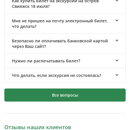
Как купить билет на экскурсии на остров
Свияжск 18 июля?
Мне не пришел на почту электронный билет,
что делать?
Безопасно ли оплачивать банковской картой
через Ваш сайт?
Нужно ли распечатывать билет?
Что делать, если экскурсия не состоялась?
Все вопросы
Отзывы наших клиентов