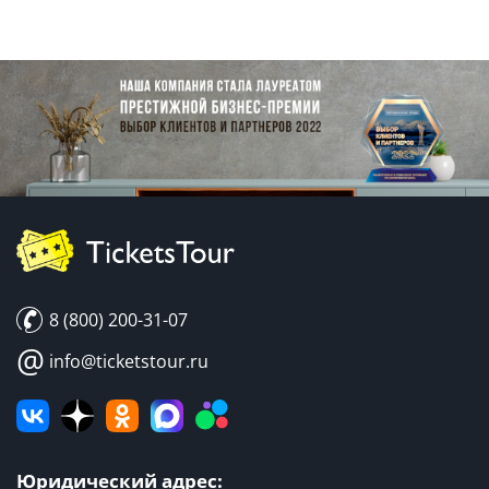
8 (800) 200-31-07
@
info@ticketstour.ru
Юридический адрес: