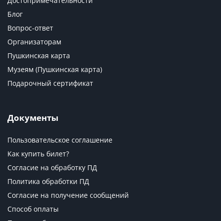
Достопримечательности
Блог
Вопрос-ответ
Организаторам
Пушкинская карта
Музеям (Пушкинская карта)
Подарочный сертификат
Документы
Пользовательское соглашение
Как купить билет?
Согласие на обработку ПД
Политика обработки ПД
Согласие на получение сообщений
Способ оплаты