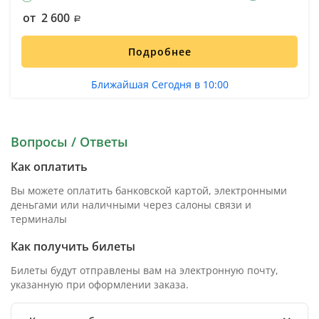
от 2 600
Подробнее
Ближайшая Сегодня в 10:00
Вопросы / Ответы
Как оплатить
Вы можете оплатить банковской картой, электронными
деньгами или наличными через салоны связи и
терминалы
Как получить билеты
Билеты будут отправлены вам на электронную почту,
указанную при оформлении заказа.