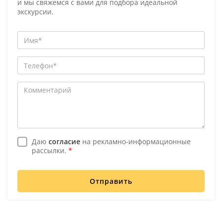
и мы свяжемся с вами для подбора идеальной
экскурсии.
Даю
согласие
на рекламно-информационные
рассылки.
*
Отправить